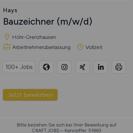
Hays
Bauzeichner
(m/w/d)
Höhr-Grenzhausen
Arbeitnehmerüberlassung
Vollzeit
100+ Jobs
Jetzt bewerben
Bitte beziehen Sie sich bei Ihrer Bewerbung auf
CRAFT.JOBS – Kennziffer: 51863