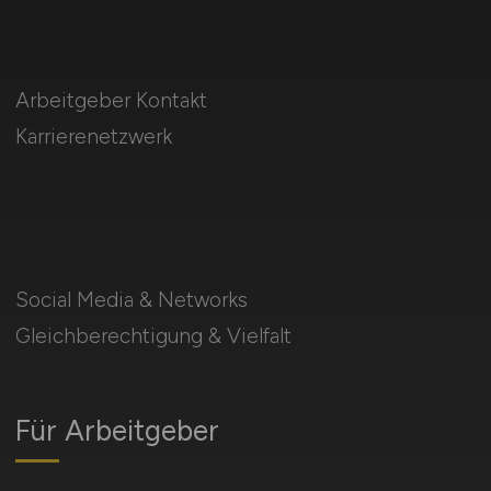
Arbeitgeber Kontakt
Karrierenetzwerk
Social Media & Networks
Gleichberechtigung & Vielfalt
Für Arbeitgeber