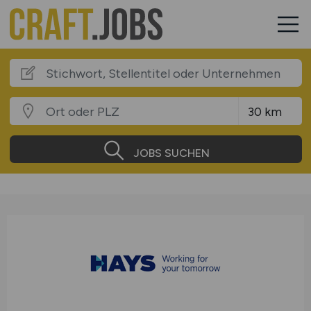
JOBS SUCHEN