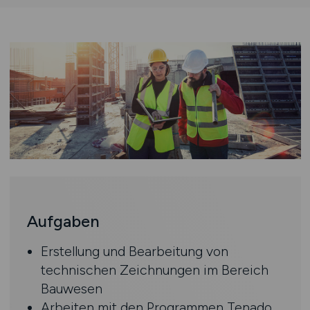
Aufgaben
Erstellung und Bearbeitung von
technischen Zeichnungen im Bereich
Bauwesen
Arbeiten mit den Programmen Tenado