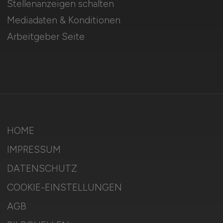
Stellenanzeigen schalten
Mediadaten & Konditionen
Arbeitgeber Seite
HOME
IMPRESSUM
DATENSCHUTZ
COOKIE-EINSTELLUNGEN
AGB