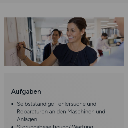
Aufgaben
Selbstständige Fehlersuche und
Reparaturen an den Maschinen und
Anlagen
Störungsbeseitigung/ Wartung