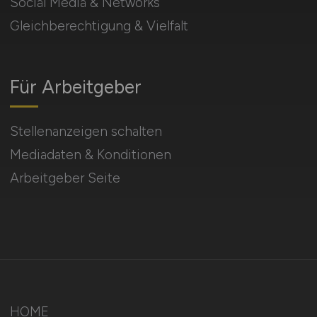
Social Media & Networks
Gleichberechtigung & Vielfalt
Für Arbeitgeber
Stellenanzeigen schalten
Mediadaten & Konditionen
Arbeitgeber Seite
HOME