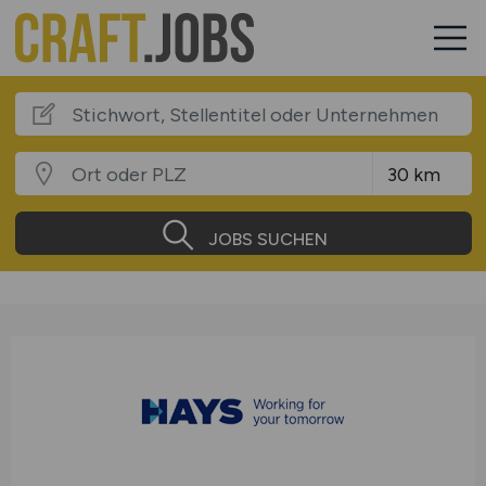
JOBS SUCHEN