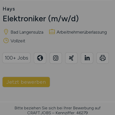
Hays
Elektroniker
(m/w/d)
Bad Langensulza
Arbeitnehmerüberlassung
Vollzeit
100+ Jobs
Jetzt bewerben
Bitte beziehen Sie sich bei Ihrer Bewerbung auf
CRAFT.JOBS – Kennziffer: 46279