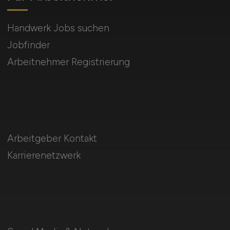
Handwerk Jobs suchen
Jobfinder
Arbeitnehmer Registrierung
Arbeitgeber Kontakt
Karrierenetzwerk