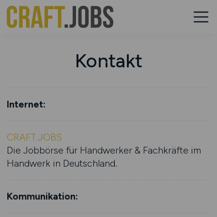
Kontakt
Internet:
CRAFT.JOBS
Die Jobbörse für Handwerker & Fachkräfte im
Handwerk in Deutschland.
Kommunikation: