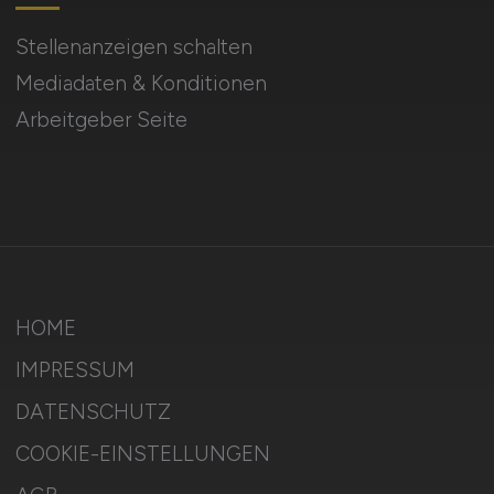
Stellenanzeigen schalten
Mediadaten & Konditionen
Arbeitgeber Seite
HOME
IMPRESSUM
DATENSCHUTZ
COOKIE-EINSTELLUNGEN