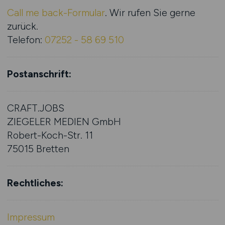
Call me back-Formular
. Wir rufen Sie gerne
zurück.
Telefon:
07252 - 58 69 510
Postanschrift:
CRAFT.JOBS
ZIEGELER MEDIEN GmbH
Robert-Koch-Str. 11
75015 Bretten
Rechtliches:
Impressum