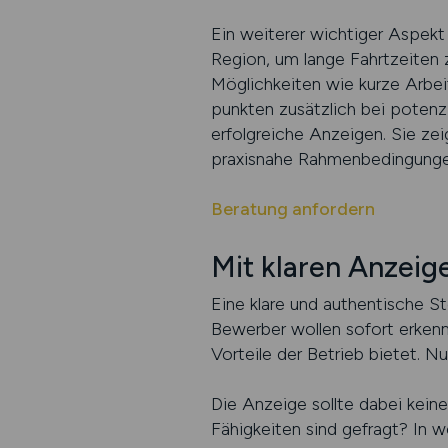
Ein weiterer wichtiger Aspekt 
Region, um lange Fahrtzeiten z
Möglichkeiten wie kurze Arbei
punkten zusätzlich bei potenz
erfolgreiche Anzeigen. Sie zei
praxisnahe Rahmenbedingunge
Beratung anfordern
Mit klaren Anzei
Eine klare und authentische St
Bewerber wollen sofort erken
Vorteile der Betrieb bietet. Nu
Die Anzeige sollte dabei keine
Fähigkeiten sind gefragt? In 