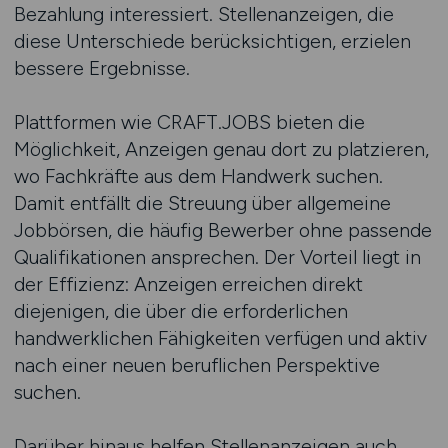
Bezahlung interessiert. Stellenanzeigen, die
diese Unterschiede berücksichtigen, erzielen
bessere Ergebnisse.
Plattformen wie CRAFT.JOBS bieten die
Möglichkeit, Anzeigen genau dort zu platzieren,
wo Fachkräfte aus dem Handwerk suchen.
Damit entfällt die Streuung über allgemeine
Jobbörsen, die häufig Bewerber ohne passende
Qualifikationen ansprechen. Der Vorteil liegt in
der Effizienz: Anzeigen erreichen direkt
diejenigen, die über die erforderlichen
handwerklichen Fähigkeiten verfügen und aktiv
nach einer neuen beruflichen Perspektive
suchen.
Darüber hinaus helfen Stellenanzeigen auch