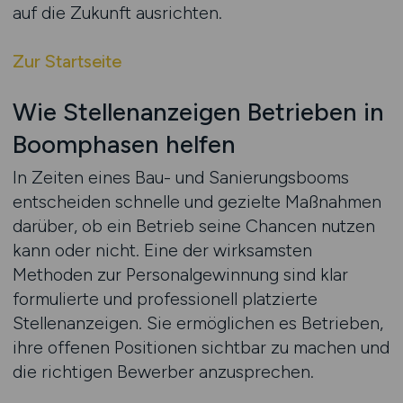
auf die Zukunft ausrichten.
Zur Startseite
Wie Stellenanzeigen Betrieben in
Boomphasen helfen
In Zeiten eines Bau- und Sanierungsbooms
entscheiden schnelle und gezielte Maßnahmen
darüber, ob ein Betrieb seine Chancen nutzen
kann oder nicht. Eine der wirksamsten
Methoden zur Personalgewinnung sind klar
formulierte und professionell platzierte
Stellenanzeigen. Sie ermöglichen es Betrieben,
ihre offenen Positionen sichtbar zu machen und
die richtigen Bewerber anzusprechen.