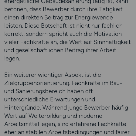
energetische Gebäudesanierung tätig ist, kann
betonen, dass Bewerber durch ihre Tätigkeit
einen direkten Beitrag zur Energiewende
leisten. Diese Botschaft ist nicht nur fachlich
korrekt, sondern spricht auch die Motivation
vieler Fachkräfte an, die Wert auf Sinnhaftigkeit
und gesellschaftlichen Beitrag ihrer Arbeit
legen.
Ein weiterer wichtiger Aspekt ist die
Zielgruppenorientierung. Fachkräfte im Bau-
und Sanierungsbereich haben oft
unterschiedliche Erwartungen und
Hintergründe. Während junge Bewerber häufig
Wert auf Weiterbildung und moderne
Arbeitsmittel legen, sind erfahrene Fachkräfte
eher an stabilen Arbeitsbedingungen und fairer