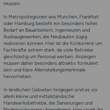
müssen.
In Metropolregionen wie München, Frankfurt
oder Hamburg besteht ein besonders hoher
Bedarf an Bauarbeitern, Ingenieuren und
Ausbaugewerken, die Neubauten zügig
realisieren können. Hier ist die Konkurrenz um
Fachkräfte extrem stark, da viele Betriebe
gleichzeitig um Personal werben. Anzeigen
müssen daher besonders attraktiv formuliert
sein und klare Alleinstellungsmerkmale
hervorheben.
In ländlichen Gebieten hingegen sind es vor
allem kleine und mittelständische
Handwerksbetriebe, die Sanierungen und
Modernisierungen übernehmen. Hier spielt die