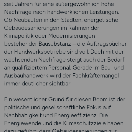
seit Jahren für eine außergewöhnlich hohe
Nachfrage nach handwerklichen Leistungen.
Ob Neubauten in den Städten, energetische
Gebäudesanierungen im Rahmen der
Klimapolitik oder Modernisierungen
bestehender Bausubstanz – die Auftragsbücher
der Handwerksbetriebe sind voll. Doch mit der
wachsenden Nachfrage steigt auch der Bedarf
an qualifiziertem Personal. Gerade im Bau- und
Ausbauhandwerk wird der Fachkräftemangel
immer deutlicher sichtbar.
Ein wesentlicher Grund für diesen Boom ist der
politische und gesellschaftliche Fokus auf
Nachhaltigkeit und Energieeffizienz. Die
Energiewende und die Klimaschutzziele haben
dazu geführt, dass Gebäudesanierungen zur