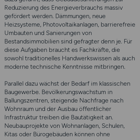
Reduzierung des Energieverbrauchs massiv
gefördert werden. Dämmungen, neue
Heizsysteme, Photovoltaikanlagen, barrierefreie
Umbauten und Sanierungen von
Bestandsimmobilien sind gefragter denn je. Für
diese Aufgaben braucht es Fachkräfte, die
sowohl traditionelles Handwerkswissen als auch
moderne technische Kenntnisse mitbringen.
Parallel dazu wächst der Bedarf im klassischen
Baugewerbe. Bevölkerungswachstum in
Ballungszentren, steigende Nachfrage nach
Wohnraum und der Ausbau öffentlicher
Infrastruktur treiben die Bautätigkeit an.
Neubauprojekte von Wohnanlagen, Schulen,
Kitas oder Bürogebäuden können ohne