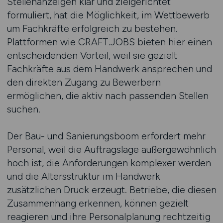
Stellenanzeigen klar und zielgerichtet
formuliert, hat die Möglichkeit, im Wettbewerb
um Fachkräfte erfolgreich zu bestehen.
Plattformen wie CRAFT.JOBS bieten hier einen
entscheidenden Vorteil, weil sie gezielt
Fachkräfte aus dem Handwerk ansprechen und
den direkten Zugang zu Bewerbern
ermöglichen, die aktiv nach passenden Stellen
suchen.
Der Bau- und Sanierungsboom erfordert mehr
Personal, weil die Auftragslage außergewöhnlich
hoch ist, die Anforderungen komplexer werden
und die Altersstruktur im Handwerk
zusätzlichen Druck erzeugt. Betriebe, die diesen
Zusammenhang erkennen, können gezielt
reagieren und ihre Personalplanung rechtzeitig