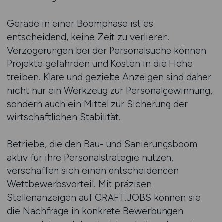
Gerade in einer Boomphase ist es
entscheidend, keine Zeit zu verlieren.
Verzögerungen bei der Personalsuche können
Projekte gefährden und Kosten in die Höhe
treiben. Klare und gezielte Anzeigen sind daher
nicht nur ein Werkzeug zur Personalgewinnung,
sondern auch ein Mittel zur Sicherung der
wirtschaftlichen Stabilität.
Betriebe, die den Bau- und Sanierungsboom
aktiv für ihre Personalstrategie nutzen,
verschaffen sich einen entscheidenden
Wettbewerbsvorteil. Mit präzisen
Stellenanzeigen auf CRAFT.JOBS können sie
die Nachfrage in konkrete Bewerbungen