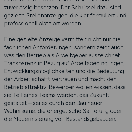
zuverlässig besetzen. Der Schlüssel dazu sind
gezielte Stellenanzeigen, die klar formuliert und
professionell platziert werden.
Eine gezielte Anzeige vermittelt nicht nur die
fachlichen Anforderungen, sondern zeigt auch,
was den Betrieb als Arbeitgeber auszeichnet.
Transparenz in Bezug auf Arbeitsbedingungen,
Entwicklungsmöglichkeiten und die Bedeutung
der Arbeit schafft Vertrauen und macht den
Betrieb attraktiv. Bewerber wollen wissen, dass
sie Teil eines Teams werden, das Zukunft
gestaltet – sei es durch den Bau neuer
Wohnräume, die energetische Sanierung oder
die Modernisierung von Bestandsgebäuden.