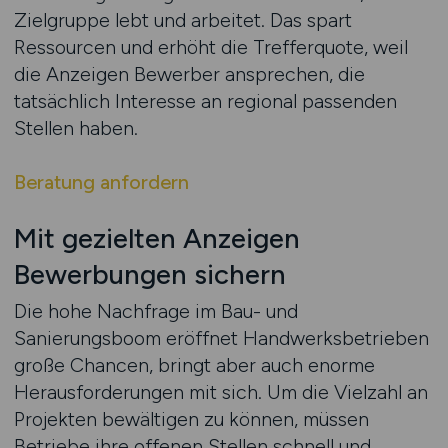
Zielgruppe lebt und arbeitet. Das spart
Ressourcen und erhöht die Trefferquote, weil
die Anzeigen Bewerber ansprechen, die
tatsächlich Interesse an regional passenden
Stellen haben.
Beratung anfordern
Mit gezielten Anzeigen
Bewerbungen sichern
Die hohe Nachfrage im Bau- und
Sanierungsboom eröffnet Handwerksbetrieben
große Chancen, bringt aber auch enorme
Herausforderungen mit sich. Um die Vielzahl an
Projekten bewältigen zu können, müssen
Betriebe ihre offenen Stellen schnell und