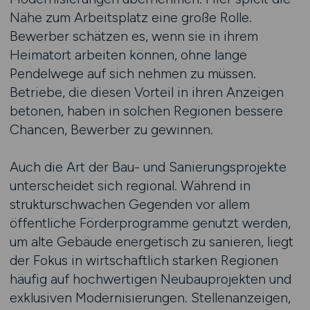
Nähe zum Arbeitsplatz eine große Rolle.
Bewerber schätzen es, wenn sie in ihrem
Heimatort arbeiten können, ohne lange
Pendelwege auf sich nehmen zu müssen.
Betriebe, die diesen Vorteil in ihren Anzeigen
betonen, haben in solchen Regionen bessere
Chancen, Bewerber zu gewinnen.
Auch die Art der Bau- und Sanierungsprojekte
unterscheidet sich regional. Während in
strukturschwachen Gegenden vor allem
öffentliche Förderprogramme genutzt werden,
um alte Gebäude energetisch zu sanieren, liegt
der Fokus in wirtschaftlich starken Regionen
häufig auf hochwertigen Neubauprojekten und
exklusiven Modernisierungen. Stellenanzeigen,