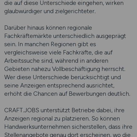
die auf diese Unterschiede eingehen, wirken
glaubwürdiger und zielgerichteter.
Darüber hinaus können regionale
Fachkräftemärkte unterschiedlich ausgeprägt
sein. In manchen Regionen gibt es
vergleichsweise viele Fachkräfte, die auf
Arbeitssuche sind, während in anderen
Gebieten nahezu Vollbeschäftigung herrscht.
Wer diese Unterschiede berücksichtigt und
seine Anzeigen entsprechend ausrichtet,
erhöht die Chancen auf Bewerbungen deutlich.
CRAFT.JOBS unterstützt Betriebe dabei, ihre
Anzeigen regional zu platzieren. So können
Handwerksunternehmen sicherstellen, dass ihre
Stellenangebote genau dort erscheinen, wo die