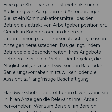
Eine gute Stellenanzeige ist mehr als nur die
Auflistung von Aufgaben und Anforderungen.
Sie ist ein Kommunikationsmittel, das den
Betrieb als attraktiven Arbeitgeber positioniert.
Gerade in Boomphasen, in denen viele
Unternehmen parallel Personal suchen, müssen
Anzeigen herausstechen. Das gelingt, indem
Betriebe die Besonderheiten ihres Angebots
betonen – sei es die Vielfalt der Projekte, die
Möglichkeit, an zukunftsweisenden Bau- oder
Sanierungsvorhaben mitzuwirken, oder die
Aussicht auf langfristige Beschäftigung.
Handwerksbetriebe profitieren davon, wenn sie
in ihren Anzeigen die Relevanz ihrer Arbeit
hervorheben. Wer zum Beispiel im Bereich