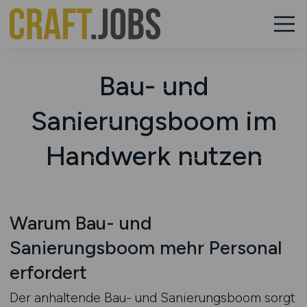
Bau- und
Sanierungsboom im
Handwerk nutzen
Warum Bau- und
Sanierungsboom mehr Personal
erfordert
Der anhaltende Bau- und Sanierungsboom sorgt