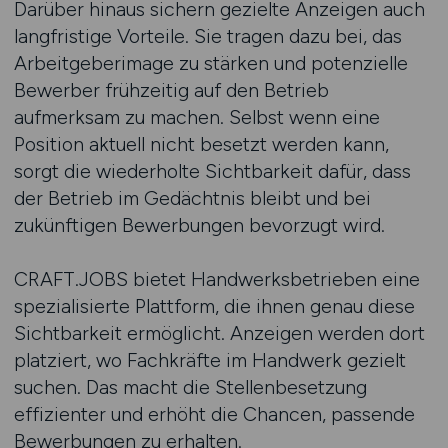
Darüber hinaus sichern gezielte Anzeigen auch
langfristige Vorteile. Sie tragen dazu bei, das
Arbeitgeberimage zu stärken und potenzielle
Bewerber frühzeitig auf den Betrieb
aufmerksam zu machen. Selbst wenn eine
Position aktuell nicht besetzt werden kann,
sorgt die wiederholte Sichtbarkeit dafür, dass
der Betrieb im Gedächtnis bleibt und bei
zukünftigen Bewerbungen bevorzugt wird.
CRAFT.JOBS bietet Handwerksbetrieben eine
spezialisierte Plattform, die ihnen genau diese
Sichtbarkeit ermöglicht. Anzeigen werden dort
platziert, wo Fachkräfte im Handwerk gezielt
suchen. Das macht die Stellenbesetzung
effizienter und erhöht die Chancen, passende
Bewerbungen zu erhalten.