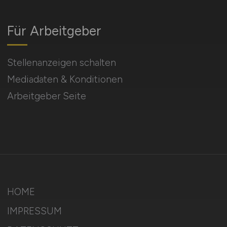
Für Arbeitgeber
Stellenanzeigen schalten
Mediadaten & Konditionen
Arbeitgeber Seite
HOME
IMPRESSUM