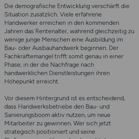
Die demografische Entwicklung verschärft die
Situation zusätzlich. Viele erfahrene
Handwerker erreichen in den kommenden
Jahren das Rentenalter, während gleichzeitig zu
wenige junge Menschen eine Ausbildung im
Bau- oder Ausbauhandwerk beginnen. Der
Fachkräftemangel trifft somit genau in einer
Phase, in der die Nachfrage nach
handwerklichen Dienstleistungen ihren
Höhepunkt erreicht.
Vor diesem Hintergrund ist es entscheidend,
dass Handwerksbetriebe den Bau- und
Sanierungsboom aktiv nutzen, um neue
Mitarbeiter zu gewinnen. Wer sich jetzt
strategisch positioniert und seine