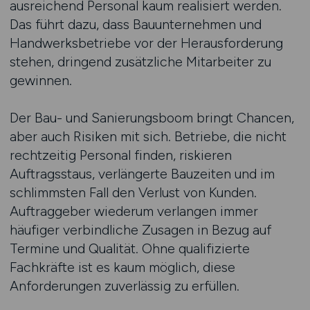
ausreichend Personal kaum realisiert werden.
Das führt dazu, dass Bauunternehmen und
Handwerksbetriebe vor der Herausforderung
stehen, dringend zusätzliche Mitarbeiter zu
gewinnen.
Der Bau- und Sanierungsboom bringt Chancen,
aber auch Risiken mit sich. Betriebe, die nicht
rechtzeitig Personal finden, riskieren
Auftragsstaus, verlängerte Bauzeiten und im
schlimmsten Fall den Verlust von Kunden.
Auftraggeber wiederum verlangen immer
häufiger verbindliche Zusagen in Bezug auf
Termine und Qualität. Ohne qualifizierte
Fachkräfte ist es kaum möglich, diese
Anforderungen zuverlässig zu erfüllen.