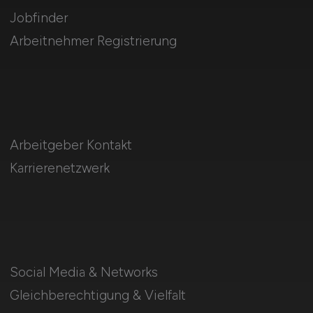
Jobfinder
Arbeitnehmer Registrierung
Arbeitgeber Kontakt
Karrierenetzwerk
Social Media & Networks
Gleichberechtigung & Vielfalt