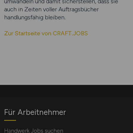
umwandeln und damit sicherstellen, dass sie
auch in Zeiten voller Auftragsbücher
handlungsfähig bleiben.
Zur Startseite von CRAFT.JOBS
Für Arbeitnehmer
Handwerk Jobs suchen