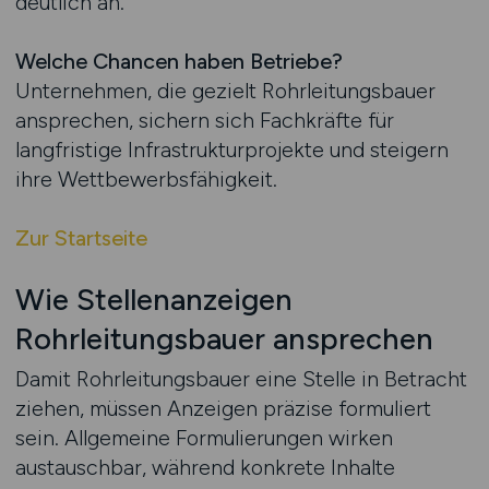
deutlich an.
Welche Chancen haben Betriebe?
Unternehmen, die gezielt Rohrleitungsbauer
ansprechen, sichern sich Fachkräfte für
langfristige Infrastrukturprojekte und steigern
ihre Wettbewerbsfähigkeit.
Zur Startseite
Wie Stellenanzeigen
Rohrleitungsbauer ansprechen
Damit Rohrleitungsbauer eine Stelle in Betracht
ziehen, müssen Anzeigen präzise formuliert
sein. Allgemeine Formulierungen wirken
austauschbar, während konkrete Inhalte