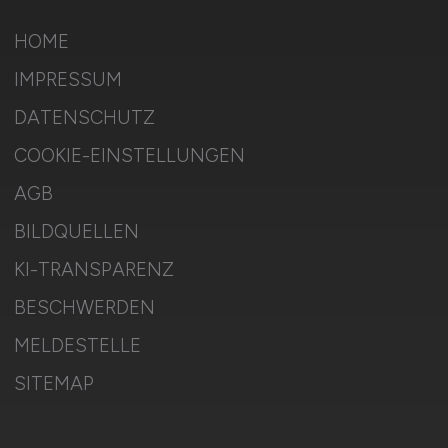
HOME
IMPRESSUM
DATENSCHUTZ
COOKIE-EINSTELLUNGEN
AGB
BILDQUELLEN
KI-TRANSPARENZ
BESCHWERDEN
MELDESTELLE
SITEMAP