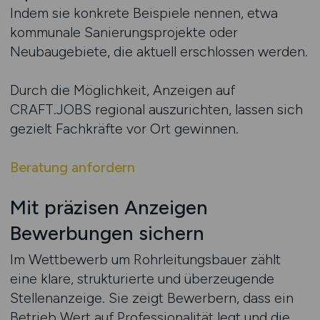
Indem sie konkrete Beispiele nennen, etwa
kommunale Sanierungsprojekte oder
Neubaugebiete, die aktuell erschlossen werden.
Durch die Möglichkeit, Anzeigen auf
CRAFT.JOBS regional auszurichten, lassen sich
gezielt Fachkräfte vor Ort gewinnen.
Beratung anfordern
Mit präzisen Anzeigen
Bewerbungen sichern
Im Wettbewerb um Rohrleitungsbauer zählt
eine klare, strukturierte und überzeugende
Stellenanzeige. Sie zeigt Bewerbern, dass ein
Betrieb Wert auf Professionalität legt und die