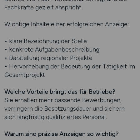
Fachkräfte gezielt anspricht.
Wichtige Inhalte einer erfolgreichen Anzeige:
• klare Bezeichnung der Stelle
• konkrete Aufgabenbeschreibung
• Darstellung regionaler Projekte
• Hervorhebung der Bedeutung der Tätigkeit im
Gesamtprojekt
Welche Vorteile bringt das für Betriebe?
Sie erhalten mehr passende Bewerbungen,
verringern die Besetzungsdauer und sichern
sich langfristig qualifiziertes Personal.
Warum sind präzise Anzeigen so wichtig?