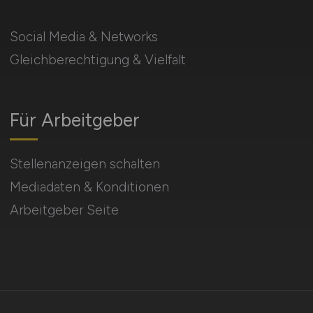
Social Media & Networks
Gleichberechtigung & Vielfalt
Für Arbeitgeber
Stellenanzeigen schalten
Mediadaten & Konditionen
Arbeitgeber Seite