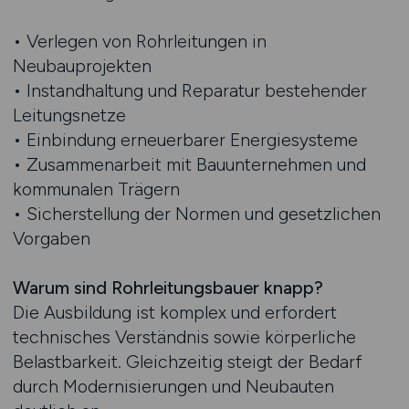
• Verlegen von Rohrleitungen in
Neubauprojekten
• Instandhaltung und Reparatur bestehender
Leitungsnetze
• Einbindung erneuerbarer Energiesysteme
• Zusammenarbeit mit Bauunternehmen und
kommunalen Trägern
• Sicherstellung der Normen und gesetzlichen
Vorgaben
Warum sind Rohrleitungsbauer knapp?
Die Ausbildung ist komplex und erfordert
technisches Verständnis sowie körperliche
Belastbarkeit. Gleichzeitig steigt der Bedarf
durch Modernisierungen und Neubauten