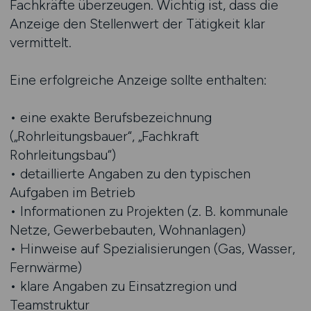
Fachkräfte überzeugen. Wichtig ist, dass die
Anzeige den Stellenwert der Tätigkeit klar
vermittelt.
Eine erfolgreiche Anzeige sollte enthalten:
• eine exakte Berufsbezeichnung
(„Rohrleitungsbauer“, „Fachkraft
Rohrleitungsbau“)
• detaillierte Angaben zu den typischen
Aufgaben im Betrieb
• Informationen zu Projekten (z. B. kommunale
Netze, Gewerbebauten, Wohnanlagen)
• Hinweise auf Spezialisierungen (Gas, Wasser,
Fernwärme)
• klare Angaben zu Einsatzregion und
Teamstruktur