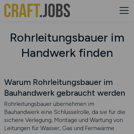
Rohrleitungsbauer im
Handwerk finden
Warum Rohrleitungsbauer im
Bauhandwerk gebraucht werden
Rohrleitungsbauer übernehmen im
Bauhandwerk eine Schlüsselrolle, da sie für die
sichere Verlegung, Montage und Wartung von
Leitungen für Wasser, Gas und Fernwärme