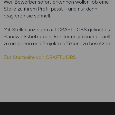
Weil Bewerber sofort erkennen wollen, ob eine
Stelle zu ihrem Profil passt – und nur dann
reagieren sie schnell.
Mit Stellenanzeigen auf CRAFT.JOBS gelingt es
Handwerksbetrieben, Rohrleitungsbauer gezielt
zu erreichen und Projekte effizient zu besetzen.
Zur Startseite von CRAFT.JOBS