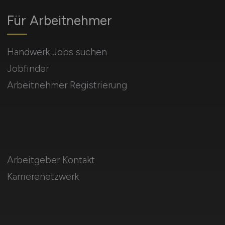
Für Arbeitnehmer
Handwerk Jobs suchen
Jobfinder
Arbeitnehmer Registrierung
Arbeitgeber Kontakt
Karrierenetzwerk