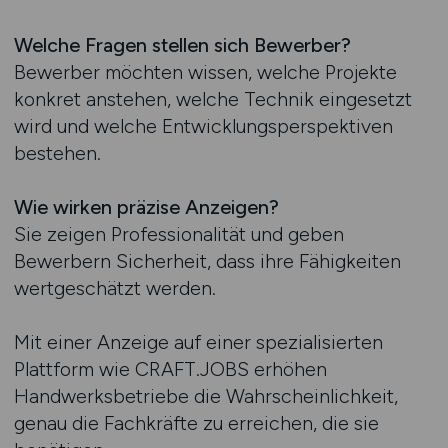
Welche Fragen stellen sich Bewerber?
Bewerber möchten wissen, welche Projekte
konkret anstehen, welche Technik eingesetzt
wird und welche Entwicklungsperspektiven
bestehen.
Wie wirken präzise Anzeigen?
Sie zeigen Professionalität und geben
Bewerbern Sicherheit, dass ihre Fähigkeiten
wertgeschätzt werden.
Mit einer Anzeige auf einer spezialisierten
Plattform wie CRAFT.JOBS erhöhen
Handwerksbetriebe die Wahrscheinlichkeit,
genau die Fachkräfte zu erreichen, die sie