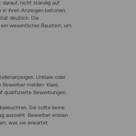
darauf, nicht ständig auf
 in ihren Anzeigen betonen,
tät deutlich. Die
 ein wesentlicher Baustein, um
tellenanzeigen. Unklare oder
n Bewerber melden. Klare,
f qualifizierte Bewerbungen.
eleuchten. Sie sollte keine
tag aussieht. Bewerber wissen
en, was sie erwartet.