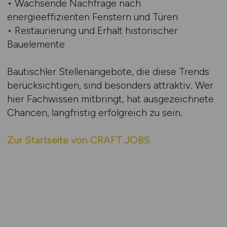
• Wachsende Nachfrage nach
energieeffizienten Fenstern und Türen
• Restaurierung und Erhalt historischer
Bauelemente
Bautischler Stellenangebote, die diese Trends
berücksichtigen, sind besonders attraktiv. Wer
hier Fachwissen mitbringt, hat ausgezeichnete
Chancen, langfristig erfolgreich zu sein.
Zur Startseite von CRAFT.JOBS