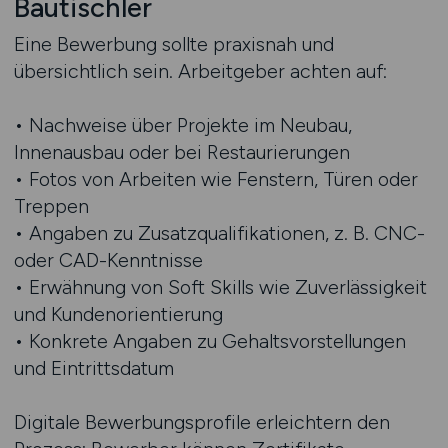
Bautischler
Eine Bewerbung sollte praxisnah und
übersichtlich sein. Arbeitgeber achten auf:
• Nachweise über Projekte im Neubau,
Innenausbau oder bei Restaurierungen
• Fotos von Arbeiten wie Fenstern, Türen oder
Treppen
• Angaben zu Zusatzqualifikationen, z. B. CNC-
oder CAD-Kenntnisse
• Erwähnung von Soft Skills wie Zuverlässigkeit
und Kundenorientierung
• Konkrete Angaben zu Gehaltsvorstellungen
und Eintrittsdatum
Digitale Bewerbungsprofile erleichtern den