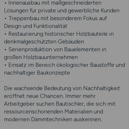
• Innenausbau mit maßgeschneiderten
Lösungen für private und gewerbliche Kunden
• Treppenbau mit besonderem Fokus auf
Design und Funktionalität
• Restaurierung historischer Holzbauteile in
denkmalgeschützten Gebäuden
• Serienproduktion von Bauelementen in
großen Holzbauunternehmen
• Einsatz im Bereich ökologischer Baustoffe und
nachhaltiger Baukonzepte
Die wachsende Bedeutung von Nachhaltigkeit
eröffnet neue Chancen. Immer mehr
Arbeitgeber suchen Bautischler, die sich mit
ressourcenschonenden Materialien und
modernen Dämmtechniken auskennen.