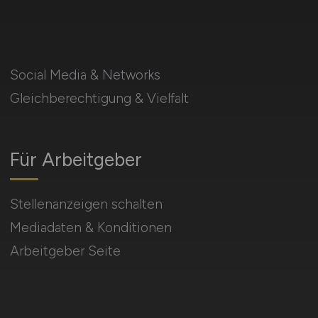
Social Media & Networks
Gleichberechtigung & Vielfalt
Für Arbeitgeber
Stellenanzeigen schalten
Mediadaten & Konditionen
Arbeitgeber Seite