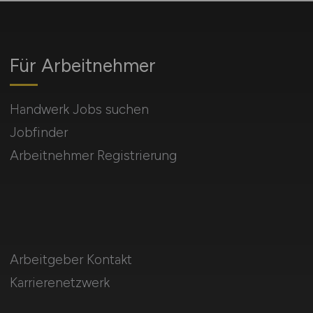
Für Arbeitnehmer
Handwerk Jobs suchen
Jobfinder
Arbeitnehmer Registrierung
Arbeitgeber Kontakt
Karrierenetzwerk