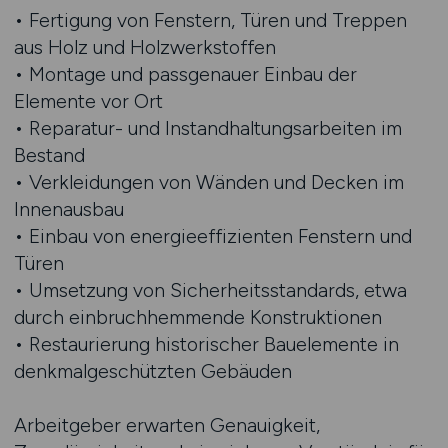
• Fertigung von Fenstern, Türen und Treppen
aus Holz und Holzwerkstoffen
• Montage und passgenauer Einbau der
Elemente vor Ort
• Reparatur- und Instandhaltungsarbeiten im
Bestand
• Verkleidungen von Wänden und Decken im
Innenausbau
• Einbau von energieeffizienten Fenstern und
Türen
• Umsetzung von Sicherheitsstandards, etwa
durch einbruchhemmende Konstruktionen
• Restaurierung historischer Bauelemente in
denkmalgeschützten Gebäuden
Arbeitgeber erwarten Genauigkeit,