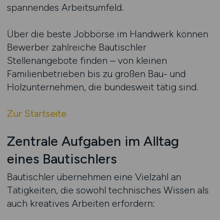
spannendes Arbeitsumfeld.
Über die beste Jobbörse im Handwerk können
Bewerber zahlreiche Bautischler
Stellenangebote finden – von kleinen
Familienbetrieben bis zu großen Bau- und
Holzunternehmen, die bundesweit tätig sind.
Zur Startseite
Zentrale Aufgaben im Alltag
eines Bautischlers
Bautischler übernehmen eine Vielzahl an
Tätigkeiten, die sowohl technisches Wissen als
auch kreatives Arbeiten erfordern: