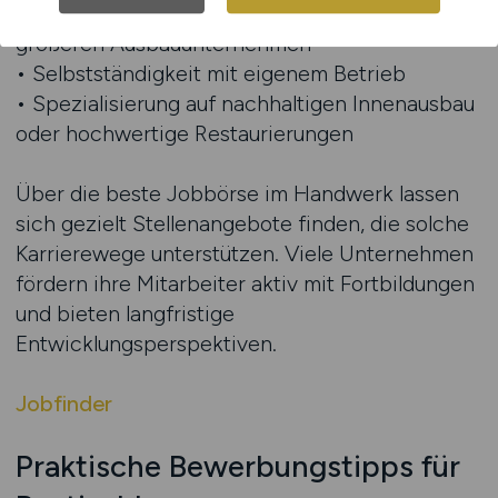
• Tätigkeit als Bau- oder Projektleiter in
größeren Ausbauunternehmen
• Selbstständigkeit mit eigenem Betrieb
• Spezialisierung auf nachhaltigen Innenausbau
oder hochwertige Restaurierungen
Über die beste Jobbörse im Handwerk lassen
sich gezielt Stellenangebote finden, die solche
Karrierewege unterstützen. Viele Unternehmen
fördern ihre Mitarbeiter aktiv mit Fortbildungen
und bieten langfristige
Entwicklungsperspektiven.
Jobfinder
Praktische Bewerbungstipps für