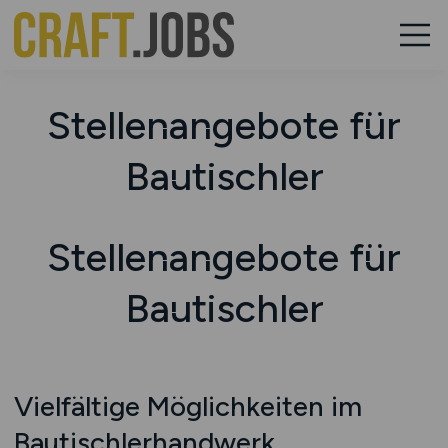
Stellenangebote für
Bautischler
Stellenangebote für
Bautischler
Vielfältige Möglichkeiten im
Bautischlerhandwerk