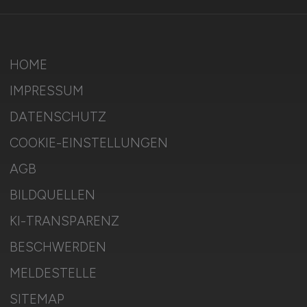
HOME
IMPRESSUM
DATENSCHUTZ
COOKIE-EINSTELLUNGEN
AGB
BILDQUELLEN
KI-TRANSPARENZ
BESCHWERDEN
MELDESTELLE
SITEMAP