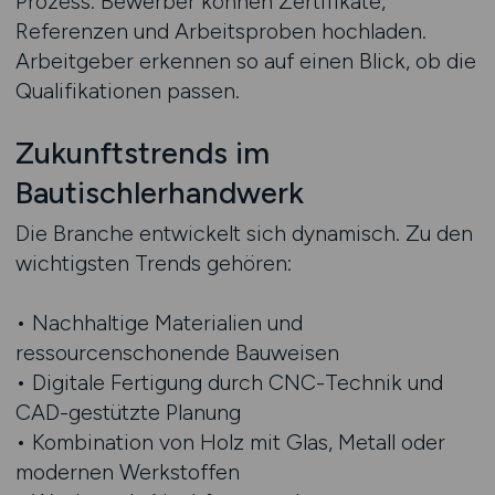
Prozess: Bewerber können Zertifikate,
Referenzen und Arbeitsproben hochladen.
Arbeitgeber erkennen so auf einen Blick, ob die
Qualifikationen passen.
Zukunftstrends im
Bautischlerhandwerk
Die Branche entwickelt sich dynamisch. Zu den
wichtigsten Trends gehören:
• Nachhaltige Materialien und
ressourcenschonende Bauweisen
• Digitale Fertigung durch CNC-Technik und
CAD-gestützte Planung
• Kombination von Holz mit Glas, Metall oder
modernen Werkstoffen