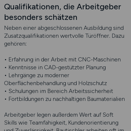
Qualifikationen, die Arbeitgeber
besonders schätzen
Neben einer abgeschlossenen Ausbildung sind
Zusatzqualifikationen wertvolle Türöffner. Dazu
gehören:
• Erfahrung in der Arbeit mit CNC-Maschinen
• Kenntnisse in CAD-gestützter Planung
• Lehrgänge zu moderner
Oberflächenbehandlung und Holzschutz
• Schulungen im Bereich Arbeitssicherheit
• Fortbildungen zu nachhaltigen Baumaterialien
Arbeitgeber legen außerdem Wert auf Soft
Skills wie Teamfähigkeit, Kundenorientierung
und Zuverlässigkeit. Bautischler arbeiten oft im