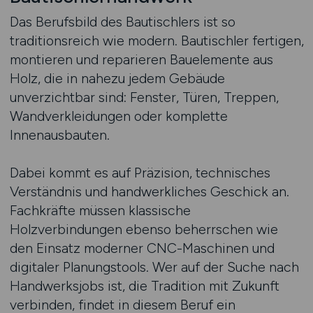
Das Berufsbild des Bautischlers ist so
traditionsreich wie modern. Bautischler fertigen,
montieren und reparieren Bauelemente aus
Holz, die in nahezu jedem Gebäude
unverzichtbar sind: Fenster, Türen, Treppen,
Wandverkleidungen oder komplette
Innenausbauten.
Dabei kommt es auf Präzision, technisches
Verständnis und handwerkliches Geschick an.
Fachkräfte müssen klassische
Holzverbindungen ebenso beherrschen wie
den Einsatz moderner CNC-Maschinen und
digitaler Planungstools. Wer auf der Suche nach
Handwerksjobs ist, die Tradition mit Zukunft
verbinden, findet in diesem Beruf ein