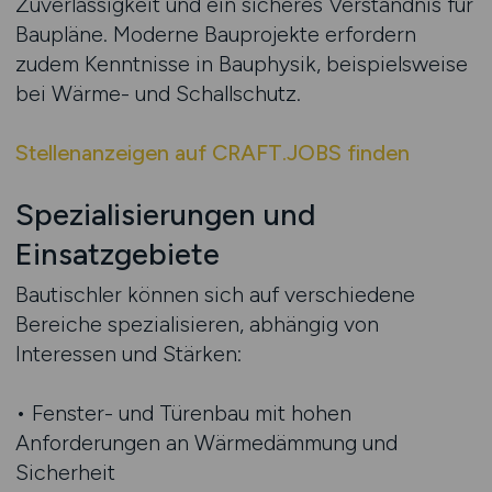
Zuverlässigkeit und ein sicheres Verständnis für
Baupläne. Moderne Bauprojekte erfordern
zudem Kenntnisse in Bauphysik, beispielsweise
bei Wärme- und Schallschutz.
Stellenanzeigen auf CRAFT.JOBS finden
Spezialisierungen und
Einsatzgebiete
Bautischler können sich auf verschiedene
Bereiche spezialisieren, abhängig von
Interessen und Stärken:
• Fenster- und Türenbau mit hohen
Anforderungen an Wärmedämmung und
Sicherheit