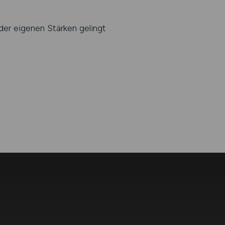
der eigenen Stärken gelingt