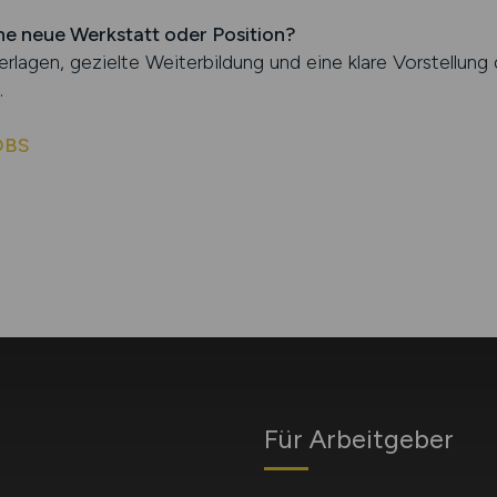
ine neue Werkstatt oder Position?
lagen, gezielte Weiterbildung und eine klare Vorstellung 
.
OBS
Für Arbeitgeber