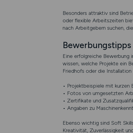
Besonders attraktiv sind Betri
oder flexible Arbeitszeiten bi
nach Arbeitgebern suchen, die
Bewerbungstipps 
Eine erfolgreiche Bewerbung i
wissen, welche Projekte ein Be
Friedhofs oder die Installation
• Projektbeispiele mit kurzen
• Fotos von umgesetzten Arb
• Zertifikate und Zusatzqualif
• Angaben zu Maschinenkenntn
Ebenso wichtig sind Soft Skil
Kreativität, Zuverlässigkeit 