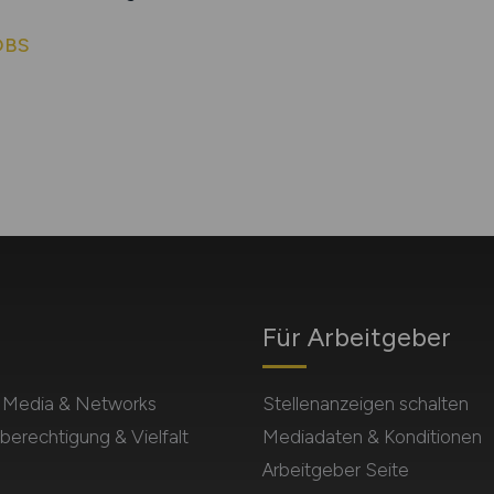
OBS
Für Arbeitgeber
l Media & Networks
Stellenanzeigen schalten
berechtigung & Vielfalt
Mediadaten & Konditionen
Arbeitgeber Seite