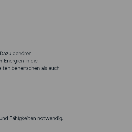
. Dazu gehören
 Energien in die
iten beherrschen als auch
 und Fähigkeiten notwendig.