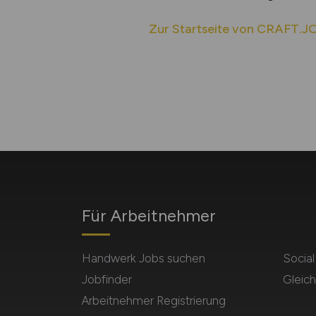
Zur Startseite von CRAFT.J
Für Arbeitnehmer
Handwerk Jobs suchen
Socia
Jobfinder
Gleich
Arbeitnehmer Registrierung