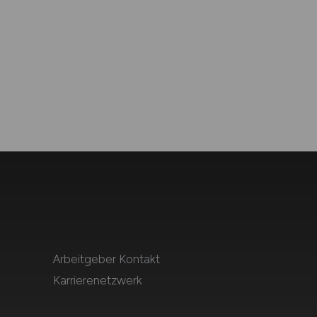
Arbeitgeber Kontakt
Karrierenetzwerk