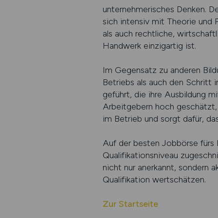
unternehmerisches Denken. De
sich intensiv mit Theorie und
als auch rechtliche, wirtschaft
Handwerk einzigartig ist.
Im Gegensatz zu anderen Bildu
Betriebs als auch den Schritt
geführt, die ihre Ausbildung m
Arbeitgebern hoch geschätzt, we
im Betrieb und sorgt dafür, da
Auf der besten Jobbörse fürs 
Qualifikationsniveau zugeschn
nicht nur anerkannt, sondern 
Qualifikation wertschätzen.
Zur Startseite