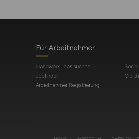
Für Arbeitnehmer
Handwerk Jobs suchen
Socia
Jobfinder
Gleich
Arbeitnehmer Registrierung