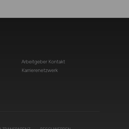
Arbeitgeber Kontakt
Karrierenetzwerk