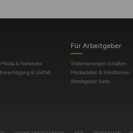
Für Arbeitgeber
l Media & Networks
Stellenanzeigen schalten
berechtigung & Vielfalt
Mediadaten & Konditionen
Arbeitgeber Seite