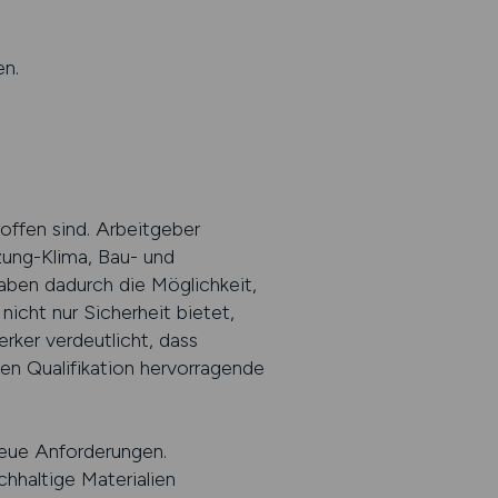
en.
offen sind. Arbeitgeber
zung-Klima, Bau- und
ben dadurch die Möglichkeit,
nicht nur Sicherheit bietet,
rker verdeutlicht, dass
gen Qualifikation hervorragende
neue Anforderungen.
hhaltige Materialien