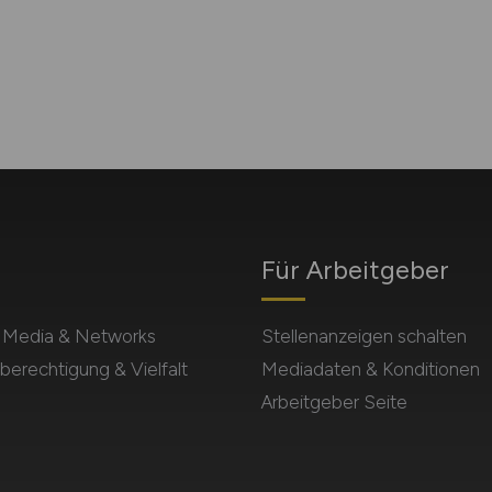
Für Arbeitgeber
l Media & Networks
Stellenanzeigen schalten
berechtigung & Vielfalt
Mediadaten & Konditionen
Arbeitgeber Seite