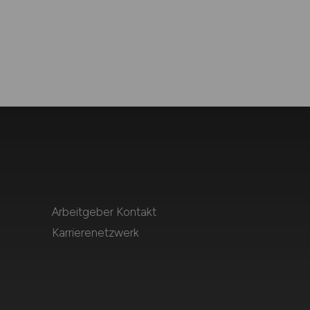
Arbeitgeber Kontakt
Karrierenetzwerk