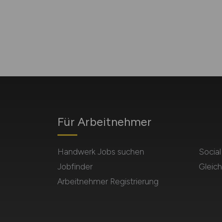
Für Arbeitnehmer
Handwerk Jobs suchen
Socia
Jobfinder
Gleich
Arbeitnehmer Registrierung