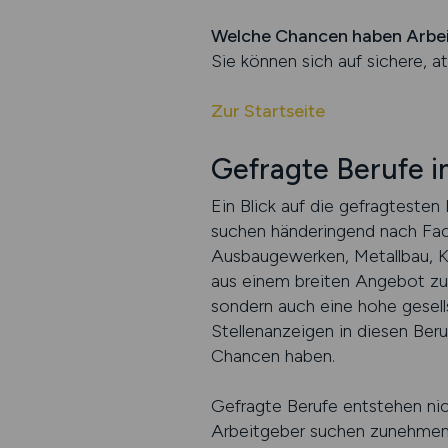
Welche Chancen haben Arbe
Sie können sich auf sichere, at
Zur Startseite
Gefragte Berufe i
Ein Blick auf die gefragteste
suchen händeringend nach Fach
Ausbaugewerken, Metallbau, K
aus einem breiten Angebot zu w
sondern auch eine hohe gesell
Stellenanzeigen in diesen Beru
Chancen haben.
Gefragte Berufe entstehen nic
Arbeitgeber suchen zunehmend 