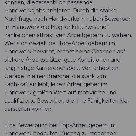
können, die tatsächlich passende
Handwerksjobs anbieten. Durch die starke
Nachfrage nach Handwerkern haben Bewerber
im Handwerk die Möglichkeit, zwischen
zahlreichen attraktiven Arbeitgebern zu wählen.
Wer sich gezielt bei Top-Arbeitgebern im
Handwerk bewirbt, erhöht seine Chancen auf
sichere Arbeitsplätze, gute Konditionen und
langfristige Karriereperspektiven erheblich.
Gerade in einer Branche, die stark von
Fachkräften lebt, legen Arbeitgeber im
Handwerk großen Wert auf motivierte und
qualifizierte Bewerber, die ihre Fähigkeiten klar
darstellen können.
Eine Bewerbung bei Top-Arbeitgebern im
Handwerk bedeutet, Zugang zu modernen