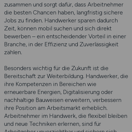
zusammen und sorgt dafür, dass Arbeitnehmer
die besten Chancen haben, langfristig sichere
Jobs zu finden. Handwerker sparen dadurch
Zeit, können mobil suchen und sich direkt
bewerben – ein entscheidender Vorteil in einer
Branche, in der Effizienz und Zuverlässigkeit
zählen.
Besonders wichtig für die Zukunft ist die
Bereitschaft zur Weiterbildung. Handwerker, die
ihre Kompetenzen in Bereichen wie
erneuerbare Energien, Digitalisierung oder
nachhaltige Bauweisen erweitern, verbessern
ihre Position am Arbeitsmarkt erheblich.
Arbeitnehmer im Handwerk, die flexibel bleiben
und neue Techniken erlernen, sind für
Arbeitgeber unverzichtbar und sichern sich