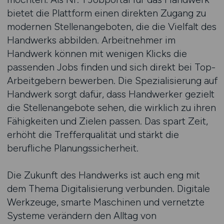
bietet die Plattform einen direkten Zugang zu
modernen Stellenangeboten, die die Vielfalt des
Handwerks abbilden. Arbeitnehmer im
Handwerk können mit wenigen Klicks die
passenden Jobs finden und sich direkt bei Top-
Arbeitgebern bewerben. Die Spezialisierung auf
Handwerk sorgt dafür, dass Handwerker gezielt
die Stellenangebote sehen, die wirklich zu ihren
Fähigkeiten und Zielen passen. Das spart Zeit,
erhöht die Trefferqualität und stärkt die
berufliche Planungssicherheit.
Die Zukunft des Handwerks ist auch eng mit
dem Thema Digitalisierung verbunden. Digitale
Werkzeuge, smarte Maschinen und vernetzte
Systeme verändern den Alltag von