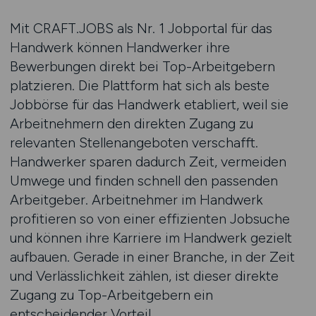
Mit CRAFT.JOBS als Nr. 1 Jobportal für das
Handwerk können Handwerker ihre
Bewerbungen direkt bei Top-Arbeitgebern
platzieren. Die Plattform hat sich als beste
Jobbörse für das Handwerk etabliert, weil sie
Arbeitnehmern den direkten Zugang zu
relevanten Stellenangeboten verschafft.
Handwerker sparen dadurch Zeit, vermeiden
Umwege und finden schnell den passenden
Arbeitgeber. Arbeitnehmer im Handwerk
profitieren so von einer effizienten Jobsuche
und können ihre Karriere im Handwerk gezielt
aufbauen. Gerade in einer Branche, in der Zeit
und Verlässlichkeit zählen, ist dieser direkte
Zugang zu Top-Arbeitgebern ein
entscheidender Vorteil.