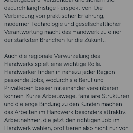
dadurch langfristige Perspektiven. Die
Verbindung von praktischer Erfahrung,
moderner Technologie und gesellschaftlicher
Verantwortung macht das Handwerk zu einer
der stärksten Branchen für die Zukunft.
Auch die regionale Verwurzelung des
Handwerks spielt eine wichtige Rolle.
Handwerker finden in nahezu jeder Region
passende Jobs, wodurch sie Beruf und
Privatleben besser miteinander vereinbaren
können. Kurze Arbeitswege, familiäre Strukturen
und die enge Bindung zu den Kunden machen
das Arbeiten im Handwerk besonders attraktiv.
Arbeitnehmer, die jetzt den richtigen Job im
Handwerk wählen, profitieren also nicht nur von