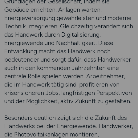
Grundlagen der Gesellschaft, indem sie
Gebäude errichten, Anlagen warten,
Energieversorgung gewährleisten und moderne
Technik integrieren. Gleichzeitig verändert sich
das Handwerk durch Digitalisierung,
Energiewende und Nachhaltigkeit. Diese
Entwicklung macht das Handwerk noch
bedeutender und sorgt dafür, dass Handwerker
auch in den kommenden Jahrzehnten eine
zentrale Rolle spielen werden. Arbeitnehmer,
die im Handwerk tätig sind, profitieren von
krisensicheren Jobs, langfristigen Perspektiven
und der Möglichkeit, aktiv Zukunft zu gestalten.
Besonders deutlich zeigt sich die Zukunft des
Handwerks bei der Energiewende. Handwerker,
die Photovoltaikanlagen montieren,