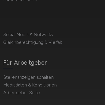
Social Media & Networks
Gleichberechtigung & Vielfalt
Für Arbeitgeber
Stellenanzeigen schalten
Mediadaten & Konditionen
Arbeitgeber Seite