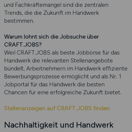
und Fachkräftemangel sind die zentralen
Trends, die die Zukunft im Handwerk
bestimmen.
Warum lohnt sich die Jobsuche über
CRAFT.JOBS?
Weil CRAFT.JOBS als beste Jobbörse für das
Handwerk die relevanten Stellenangebote
bündelt, Arbeitnehmern im Handwerk effiziente
Bewerbungsprozesse ermöglicht und als Nr. 1
Jobportal für das Handwerk die besten
Chancen für eine erfolgreiche Zukunft bietet.
Stellenanzeigen auf CRAFT.JOBS finden
Nachhaltigkeit und Handwerk