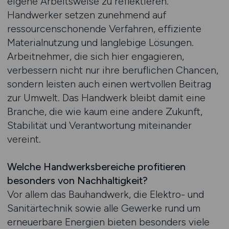
eigene Arbeitsweise zu reflektieren.
Handwerker setzen zunehmend auf
ressourcenschonende Verfahren, effiziente
Materialnutzung und langlebige Lösungen.
Arbeitnehmer, die sich hier engagieren,
verbessern nicht nur ihre beruflichen Chancen,
sondern leisten auch einen wertvollen Beitrag
zur Umwelt. Das Handwerk bleibt damit eine
Branche, die wie kaum eine andere Zukunft,
Stabilität und Verantwortung miteinander
vereint.
Welche Handwerksbereiche profitieren
besonders von Nachhaltigkeit?
Vor allem das Bauhandwerk, die Elektro- und
Sanitärtechnik sowie alle Gewerke rund um
erneuerbare Energien bieten besonders viele