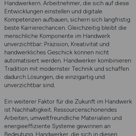
Handwerkern. Arbeitnehmer, die sich auf diese
Entwicklungen einstellen und digitale
Kompetenzen aufbauen, sichern sich langfristig
beste Karrierechancen. Gleichzeitig bleibt die
menschliche Komponente im Handwerk
unverzichtbar: Präzision, Kreativität und
handwerkliches Geschick können nicht
automatisiert werden. Handwerker kombinieren
Tradition mit modernster Technik und schaffen
dadurch Lösungen, die einzigartig und
unverzichtbar sind.
Ein weiterer Faktor für die Zukunft im Handwerk
ist Nachhaltigkeit. Ressourcenschonendes
Arbeiten, umweltfreundliche Materialien und
energieeffiziente Systeme gewinnen an
Bedeutung. Handwerker, die sich in diesen