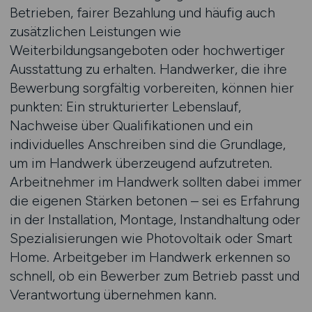
Betrieben, fairer Bezahlung und häufig auch
zusätzlichen Leistungen wie
Weiterbildungsangeboten oder hochwertiger
Ausstattung zu erhalten. Handwerker, die ihre
Bewerbung sorgfältig vorbereiten, können hier
punkten: Ein strukturierter Lebenslauf,
Nachweise über Qualifikationen und ein
individuelles Anschreiben sind die Grundlage,
um im Handwerk überzeugend aufzutreten.
Arbeitnehmer im Handwerk sollten dabei immer
die eigenen Stärken betonen – sei es Erfahrung
in der Installation, Montage, Instandhaltung oder
Spezialisierungen wie Photovoltaik oder Smart
Home. Arbeitgeber im Handwerk erkennen so
schnell, ob ein Bewerber zum Betrieb passt und
Verantwortung übernehmen kann.