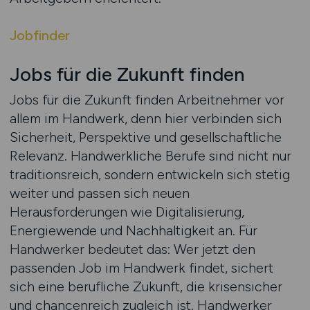
Jobfinder
Jobs für die Zukunft finden
Jobs für die Zukunft finden Arbeitnehmer vor
allem im Handwerk, denn hier verbinden sich
Sicherheit, Perspektive und gesellschaftliche
Relevanz. Handwerkliche Berufe sind nicht nur
traditionsreich, sondern entwickeln sich stetig
weiter und passen sich neuen
Herausforderungen wie Digitalisierung,
Energiewende und Nachhaltigkeit an. Für
Handwerker bedeutet das: Wer jetzt den
passenden Job im Handwerk findet, sichert
sich eine berufliche Zukunft, die krisensicher
und chancenreich zugleich ist. Handwerker