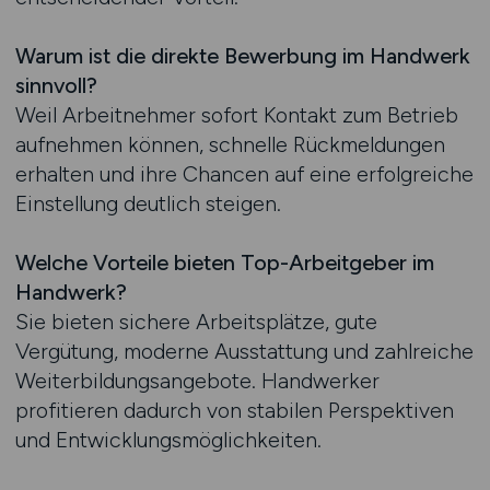
Warum ist die direkte Bewerbung im Handwerk
sinnvoll?
Weil Arbeitnehmer sofort Kontakt zum Betrieb
aufnehmen können, schnelle Rückmeldungen
erhalten und ihre Chancen auf eine erfolgreiche
Einstellung deutlich steigen.
Welche Vorteile bieten Top-Arbeitgeber im
Handwerk?
Sie bieten sichere Arbeitsplätze, gute
Vergütung, moderne Ausstattung und zahlreiche
Weiterbildungsangebote. Handwerker
profitieren dadurch von stabilen Perspektiven
und Entwicklungsmöglichkeiten.