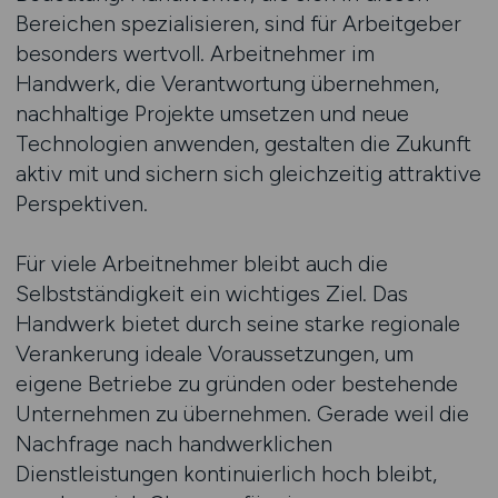
Bereichen spezialisieren, sind für Arbeitgeber
besonders wertvoll. Arbeitnehmer im
Handwerk, die Verantwortung übernehmen,
nachhaltige Projekte umsetzen und neue
Technologien anwenden, gestalten die Zukunft
aktiv mit und sichern sich gleichzeitig attraktive
Perspektiven.
Für viele Arbeitnehmer bleibt auch die
Selbstständigkeit ein wichtiges Ziel. Das
Handwerk bietet durch seine starke regionale
Verankerung ideale Voraussetzungen, um
eigene Betriebe zu gründen oder bestehende
Unternehmen zu übernehmen. Gerade weil die
Nachfrage nach handwerklichen
Dienstleistungen kontinuierlich hoch bleibt,