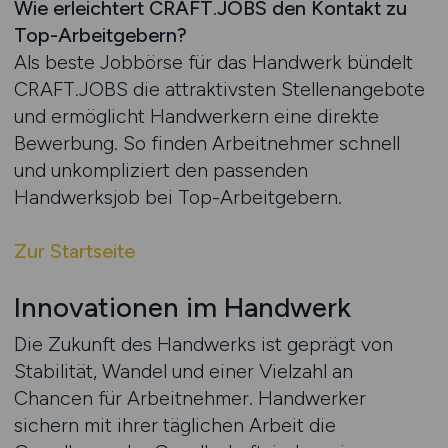
Wie erleichtert CRAFT.JOBS den Kontakt zu
Top-Arbeitgebern?
Als beste Jobbörse für das Handwerk bündelt
CRAFT.JOBS die attraktivsten Stellenangebote
und ermöglicht Handwerkern eine direkte
Bewerbung. So finden Arbeitnehmer schnell
und unkompliziert den passenden
Handwerksjob bei Top-Arbeitgebern.
Zur Startseite
Innovationen im Handwerk
Die Zukunft des Handwerks ist geprägt von
Stabilität, Wandel und einer Vielzahl an
Chancen für Arbeitnehmer. Handwerker
sichern mit ihrer täglichen Arbeit die