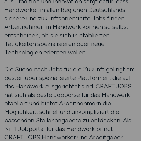
aus Tradition und Innovation sorgt dafür, dass
Handwerker in allen Regionen Deutschlands
sichere und zukunftsorientierte Jobs finden.
Arbeitnehmer im Handwerk können so selbst
entscheiden, ob sie sich in etablierten
Tätigkeiten spezialisieren oder neue
Technologien erlernen wollen.
Die Suche nach Jobs für die Zukunft gelingt am
besten über spezialisierte Plattformen, die auf
das Handwerk ausgerichtet sind. CRAFT.JOBS
hat sich als beste Jobbörse für das Handwerk
etabliert und bietet Arbeitnehmern die
Möglichkeit, schnell und unkompliziert die
passenden Stellenangebote zu entdecken. Als
Nr. 1 Jobportal für das Handwerk bringt
CRAFT.JOBS Handwerker und Arbeitgeber