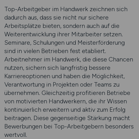
Top-Arbeitgeber im Handwerk zeichnen sich
dadurch aus, dass sie nicht nur sichere
Arbeitsplätze bieten, sondern auch auf die
Weiterentwicklung ihrer Mitarbeiter setzen.
Seminare, Schulungen und Meisterförderung
sind in vielen Betrieben fest etabliert.
Arbeitnehmer im Handwerk, die diese Chancen
nutzen, sichern sich langfristig bessere
Karriereoptionen und haben die Möglichkeit,
Verantwortung in Projekten oder Teams zu
übernehmen. Gleichzeitig profitieren Betriebe
von motivierten Handwerkern, die ihr Wissen
kontinuierlich erweitern und aktiv zum Erfolg
beitragen. Diese gegenseitige Stärkung macht
Bewerbungen bei Top-Arbeitgebern besonders
wertvoll.