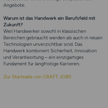
Angebote.
Warum ist das Handwerk ein Berufsfeld mit
Zukunft?
Weil Handwerker sowohl in klassischen
Bereichen gebraucht werden als auch in neuen
Technologien unverzichtbar sind. Das
Handwerk kombiniert Sicherheit, Innovation
und Verantwortung – ein einzigartiges
Fundament für langfristige Karrieren.
Zur Startseite von CRAFT.JOBS