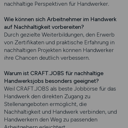
nachhaltige Perspektiven für Handwerker.
Wie können sich Arbeitnehmer im Handwerk
auf Nachhaltigkeit vorbereiten?
Durch gezielte Weiterbildungen, den Erwerb
von Zertifikaten und praktische Erfahrung in
nachhaltigen Projekten können Handwerker
ihre Chancen deutlich verbessern.
Warum ist CRAFT.JOBS für nachhaltige
Handwerksjobs besonders geeignet?
Weil CRAFT.JOBS als beste Jobbörse für das
Handwerk den direkten Zugang zu
Stellenangeboten ermöglicht, die
Nachhaltigkeit und Handwerk verbinden, und
Handwerkern den Weg zu passenden
Arbeitgebern erleichtert.