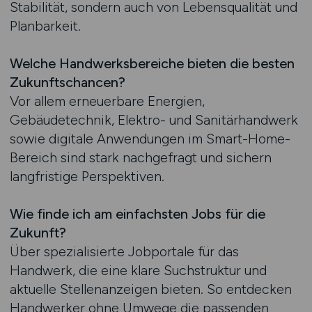
Stabilität, sondern auch von Lebensqualität und
Planbarkeit.
Welche Handwerksbereiche bieten die besten
Zukunftschancen?
Vor allem erneuerbare Energien,
Gebäudetechnik, Elektro- und Sanitärhandwerk
sowie digitale Anwendungen im Smart-Home-
Bereich sind stark nachgefragt und sichern
langfristige Perspektiven.
Wie finde ich am einfachsten Jobs für die
Zukunft?
Über spezialisierte Jobportale für das
Handwerk, die eine klare Suchstruktur und
aktuelle Stellenanzeigen bieten. So entdecken
Handwerker ohne Umwege die passenden