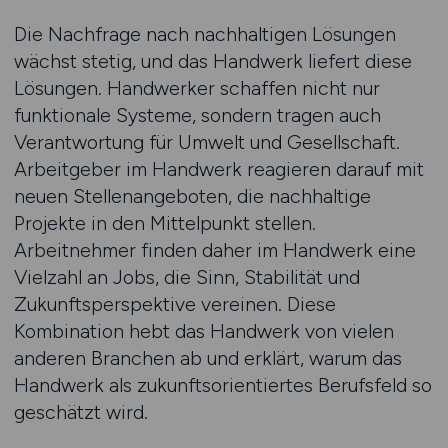
Die Nachfrage nach nachhaltigen Lösungen
wächst stetig, und das Handwerk liefert diese
Lösungen. Handwerker schaffen nicht nur
funktionale Systeme, sondern tragen auch
Verantwortung für Umwelt und Gesellschaft.
Arbeitgeber im Handwerk reagieren darauf mit
neuen Stellenangeboten, die nachhaltige
Projekte in den Mittelpunkt stellen.
Arbeitnehmer finden daher im Handwerk eine
Vielzahl an Jobs, die Sinn, Stabilität und
Zukunftsperspektive vereinen. Diese
Kombination hebt das Handwerk von vielen
anderen Branchen ab und erklärt, warum das
Handwerk als zukunftsorientiertes Berufsfeld so
geschätzt wird.