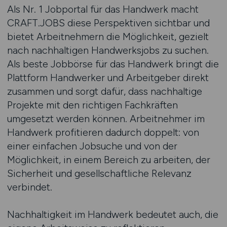
Als Nr. 1 Jobportal für das Handwerk macht
CRAFT.JOBS diese Perspektiven sichtbar und
bietet Arbeitnehmern die Möglichkeit, gezielt
nach nachhaltigen Handwerksjobs zu suchen.
Als beste Jobbörse für das Handwerk bringt die
Plattform Handwerker und Arbeitgeber direkt
zusammen und sorgt dafür, dass nachhaltige
Projekte mit den richtigen Fachkräften
umgesetzt werden können. Arbeitnehmer im
Handwerk profitieren dadurch doppelt: von
einer einfachen Jobsuche und von der
Möglichkeit, in einem Bereich zu arbeiten, der
Sicherheit und gesellschaftliche Relevanz
verbindet.
Nachhaltigkeit im Handwerk bedeutet auch, die