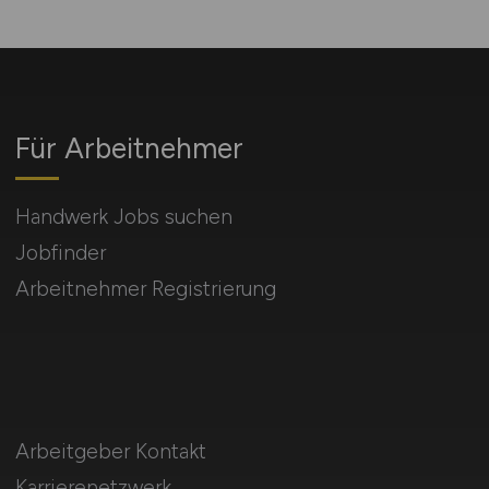
Für Arbeitnehmer
Handwerk Jobs suchen
Jobfinder
Arbeitnehmer Registrierung
Arbeitgeber Kontakt
Karrierenetzwerk