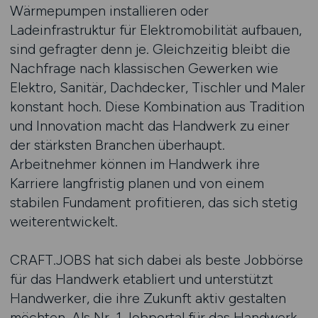
Wärmepumpen installieren oder
Ladeinfrastruktur für Elektromobilität aufbauen,
sind gefragter denn je. Gleichzeitig bleibt die
Nachfrage nach klassischen Gewerken wie
Elektro, Sanitär, Dachdecker, Tischler und Maler
konstant hoch. Diese Kombination aus Tradition
und Innovation macht das Handwerk zu einer
der stärksten Branchen überhaupt.
Arbeitnehmer können im Handwerk ihre
Karriere langfristig planen und von einem
stabilen Fundament profitieren, das sich stetig
weiterentwickelt.
CRAFT.JOBS hat sich dabei als beste Jobbörse
für das Handwerk etabliert und unterstützt
Handwerker, die ihre Zukunft aktiv gestalten
möchten. Als Nr. 1 Jobportal für das Handwerk