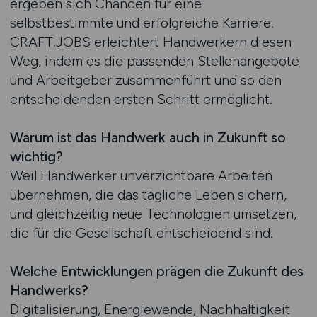
ergeben sich Chancen für eine
selbstbestimmte und erfolgreiche Karriere.
CRAFT.JOBS erleichtert Handwerkern diesen
Weg, indem es die passenden Stellenangebote
und Arbeitgeber zusammenführt und so den
entscheidenden ersten Schritt ermöglicht.
Warum ist das Handwerk auch in Zukunft so
wichtig?
Weil Handwerker unverzichtbare Arbeiten
übernehmen, die das tägliche Leben sichern,
und gleichzeitig neue Technologien umsetzen,
die für die Gesellschaft entscheidend sind.
Welche Entwicklungen prägen die Zukunft des
Handwerks?
Digitalisierung, Energiewende, Nachhaltigkeit