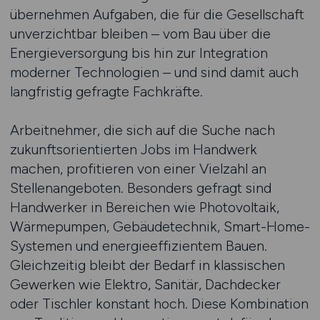
übernehmen Aufgaben, die für die Gesellschaft
unverzichtbar bleiben – vom Bau über die
Energieversorgung bis hin zur Integration
moderner Technologien – und sind damit auch
langfristig gefragte Fachkräfte.
Arbeitnehmer, die sich auf die Suche nach
zukunftsorientierten Jobs im Handwerk
machen, profitieren von einer Vielzahl an
Stellenangeboten. Besonders gefragt sind
Handwerker in Bereichen wie Photovoltaik,
Wärmepumpen, Gebäudetechnik, Smart-Home-
Systemen und energieeffizientem Bauen.
Gleichzeitig bleibt der Bedarf in klassischen
Gewerken wie Elektro, Sanitär, Dachdecker
oder Tischler konstant hoch. Diese Kombination