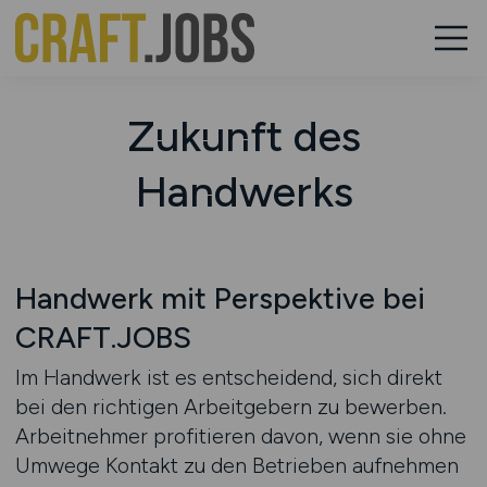
Zukunft des
Handwerks
Handwerk mit Perspektive bei
CRAFT.JOBS
Im Handwerk ist es entscheidend, sich direkt
bei den richtigen Arbeitgebern zu bewerben.
Arbeitnehmer profitieren davon, wenn sie ohne
Umwege Kontakt zu den Betrieben aufnehmen