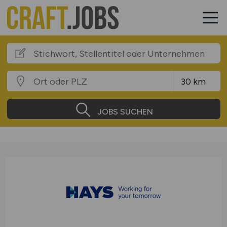
JOBS SUCHEN