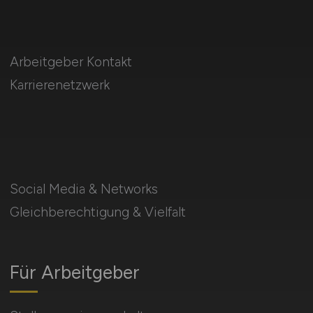
Arbeitgeber Kontakt
Karrierenetzwerk
Social Media & Networks
Gleichberechtigung & Vielfalt
Für Arbeitgeber