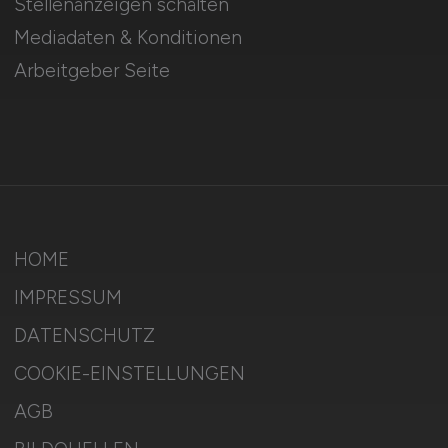
Stellenanzeigen schalten
Mediadaten & Konditionen
Arbeitgeber Seite
HOME
IMPRESSUM
DATENSCHUTZ
COOKIE-EINSTELLUNGEN
AGB