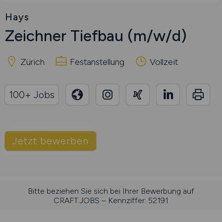
Hays
Zeichner Tiefbau
(m/w/d)
Zürich
Festanstellung
Vollzeit
100+ Jobs
Jetzt bewerben
Bitte beziehen Sie sich bei Ihrer Bewerbung auf
CRAFT.JOBS – Kennziffer: 52191