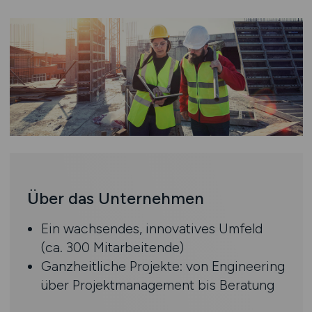
Über das Unternehmen
Ein wachsendes, innovatives Umfeld
(ca. 300 Mitarbeitende)
Ganzheitliche Projekte: von Engineering
über Projektmanagement bis Beratung