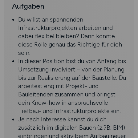
Aufgaben
Du willst an spannenden
Infrastrukturprojekten arbeiten und
dabei flexibel bleiben? Dann könnte
diese Rolle genau das Richtige für dich
sein.
In dieser Position bist du von Anfang bis
Umsetzung involviert – von der Planung
bis zur Realisierung auf der Baustelle. Du
arbeitest eng mit Projekt- und
Bauleitenden zusammen und bringst
dein Know-how in anspruchsvolle
Tiefbau- und Infrastrukturprojekte ein.
Je nach Interesse kannst du dich
zusätzlich im digitalen Bauen (z.?B. BIM)
einbringen und aktiv beim Aufbau neuer