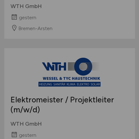
WTH GmbH
gestern
Bremen-Arsten
Elektromeister / Projektleiter
(m/w/d)
WTH GmbH
gestern