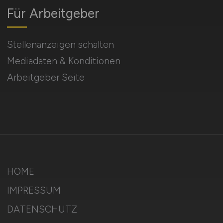
Für Arbeitgeber
Stellenanzeigen schalten
Mediadaten & Konditionen
Arbeitgeber Seite
HOME
IMPRESSUM
DATENSCHUTZ