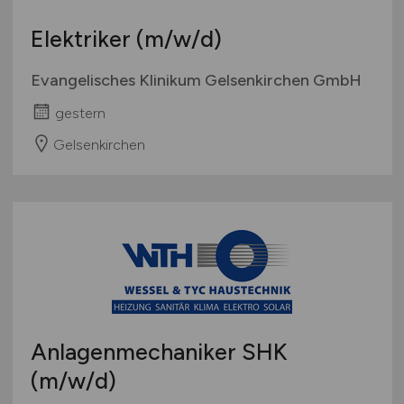
Elektriker
(m/w/d)
Evangelisches Klinikum Gelsenkirchen GmbH
gestern
Gelsenkirchen
Anlagenmechaniker SHK
(m/w/d)