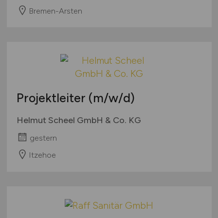
Bremen-Arsten
Projektleiter
(m/w/d)
Helmut Scheel GmbH & Co. KG
gestern
Itzehoe