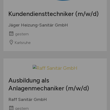
Kundendiensttechniker
(m/w/d)
Jäger Heizung-Sanitär GmbH
gestern
Karlsruhe
Ausbildung als
Anlagenmechaniker
(m/w/d)
Raff Sanitär GmbH
gestern