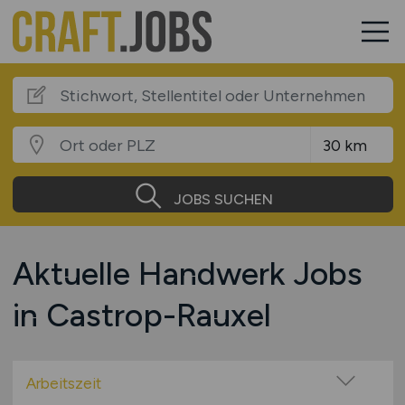
JOBS SUCHEN
Aktuelle Handwerk Jobs
in Castrop-Rauxel
Arbeitszeit