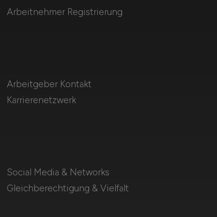
Arbeitnehmer Registrierung
Arbeitgeber Kontakt
Karrierenetzwerk
Social Media & Networks
Gleichberechtigung & Vielfalt