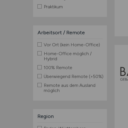
Praktikum
Arbeitsort / Remote
Vor Ort (kein Home-Office)
Home-Office möglich /
Hybrid
100% Remote
Überwiegend Remote (>50%)
Remote aus dem Ausland
möglich
Region