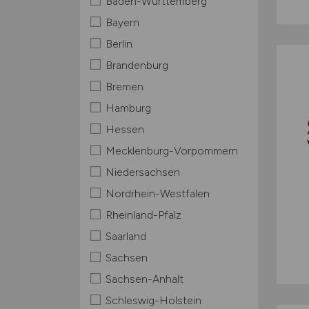
Baden-Württemberg
Bayern
Berlin
Brandenburg
Bremen
Hamburg
Hessen
Mecklenburg-Vorpommern
Niedersachsen
Nordrhein-Westfalen
Rheinland-Pfalz
Saarland
Sachsen
Sachsen-Anhalt
Schleswig-Holstein