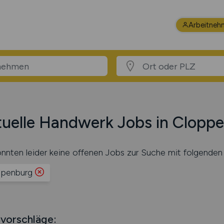
Arbeitneh
uelle Handwerk Jobs in Clopp
nnten leider keine offenen Jobs zur Suche mit folgenden 
penburg
vorschläge: