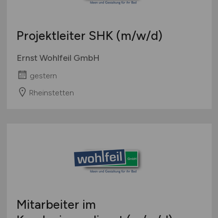
Projektleiter SHK
(m/w/d)
Ernst Wohlfeil GmbH
gestern
Rheinstetten
Mitarbeiter im