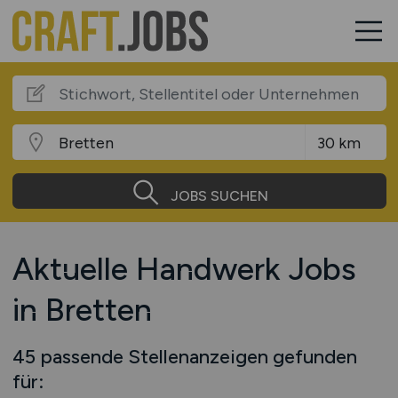
JOBS SUCHEN
Aktuelle Handwerk Jobs
in Bretten
45 passende Stellenanzeigen gefunden
für: