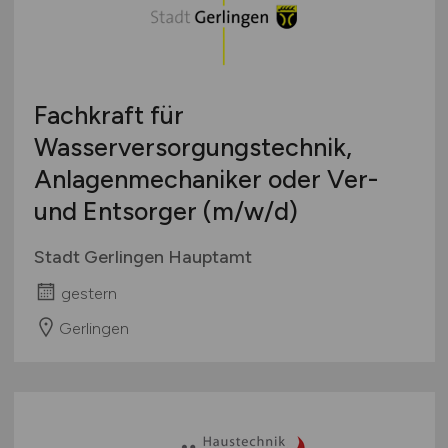
Fachkraft für
Wasserversorgungstechnik,
Anlagenmechaniker oder Ver-
und Entsorger
(m/w/d)
Stadt Gerlingen Hauptamt
gestern
Gerlingen