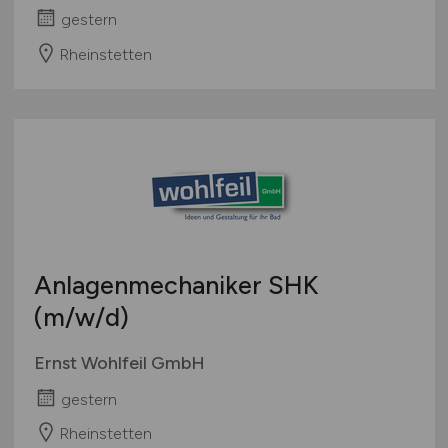
gestern
Rheinstetten
Anlagenmechaniker SHK
(m/w/d)
Ernst Wohlfeil GmbH
gestern
Rheinstetten