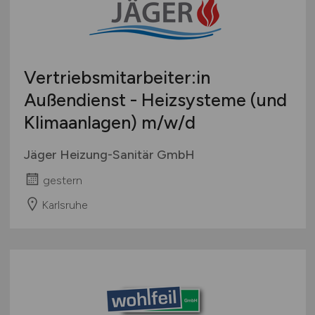
Vertriebsmitarbeiter:in
Außendienst - Heizsysteme (und
Klimaanlagen)
m/w/d
Jäger Heizung-Sanitär GmbH
gestern
Karlsruhe