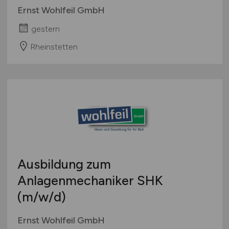
Ernst Wohlfeil GmbH
gestern
Rheinstetten
Ausbildung zum
Anlagenmechaniker SHK
(m/w/d)
Ernst Wohlfeil GmbH