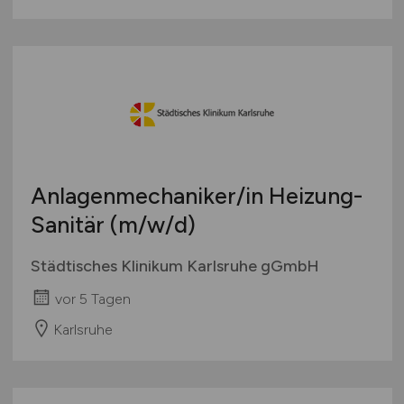
Anlagenmechaniker/in Heizung-
Sanitär
(m/w/d)
Städtisches Klinikum Karlsruhe gGmbH
vor 5 Tagen
Karlsruhe