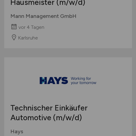
Hausmeister
(m/w/d)
Mann Management GmbH
vor 4 Tagen
Karlsruhe
Technischer Einkäufer
Automotive
(m/w/d)
Hays