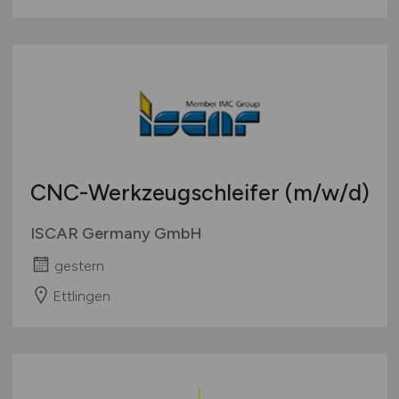
CNC-Werkzeugschleifer
(m/w/d)
ISCAR Germany GmbH
gestern
Ettlingen