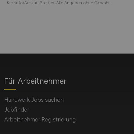
Kurzinfo/Auszug Bretten. Alle Angaben ohne Gewähr.
Für Arbeitnehmer
Handwerk Jobs suchen
Jobfinder
Arbeitnehmer Registrierung