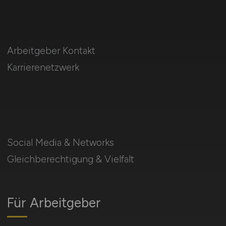
Arbeitgeber Kontakt
Karrierenetzwerk
Social Media & Networks
Gleichberechtigung & Vielfalt
Für Arbeitgeber