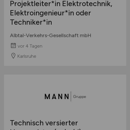
Projektleiter*in Elektrotechnik,
Elektroingenieur*in oder
Techniker*in
Albtal-Verkehrs-Gesellschaft mbH
vor 4 Tagen
Karlsruhe
Technisch versierter