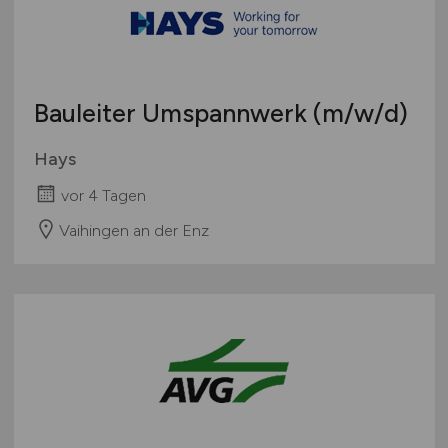
Bauleiter Umspannwerk
(m/w/d)
Hays
vor 4 Tagen
Vaihingen an der Enz