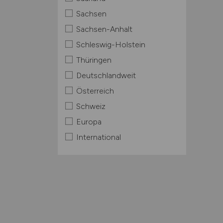
Sachsen
Sachsen-Anhalt
Schleswig-Holstein
Thüringen
Deutschlandweit
Österreich
Schweiz
Europa
International