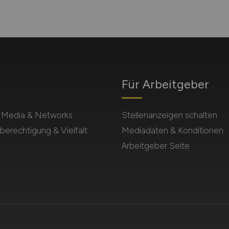
Für Arbeitgeber
l Media & Networks
Stellenanzeigen schalten
berechtigung & Vielfalt
Mediadaten & Konditionen
Arbeitgeber Seite