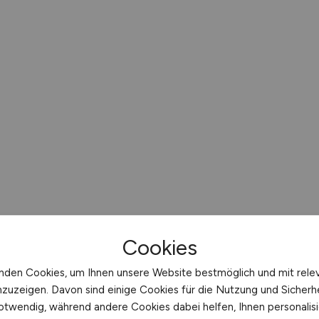
Cookies
nden Cookies, um Ihnen unsere Website bestmöglich und mit rele
nzuzeigen. Davon sind einige Cookies für die Nutzung und Sicherh
otwendig, während andere Cookies dabei helfen, Ihnen personalisi