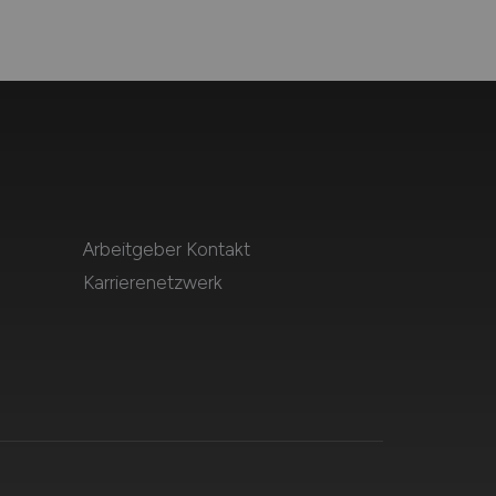
Arbeitgeber Kontakt
Karrierenetzwerk