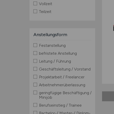
Vollzeit
Teilzeit
Anstellungsform
Festanstellung
befristete Anstellung
Leitung / Führung
Geschäftsleitung / Vorstand
Projektarbeit / Freelancer
Arbeitnehmerüberlassung
geringfügige Beschäftigung /
Minijob
Berufseinstieg / Trainee
Bachelor-/ Master-/ Diplom-