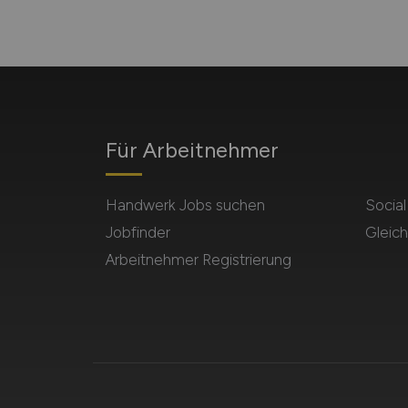
Für Arbeitnehmer
Handwerk Jobs suchen
Socia
Jobfinder
Gleich
Arbeitnehmer Registrierung