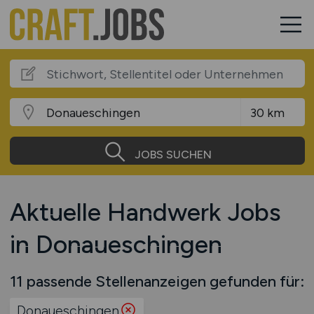
JOBS SUCHEN
Aktuelle Handwerk Jobs
in Donaueschingen
11 passende Stellenanzeigen gefunden für:
Donaueschingen