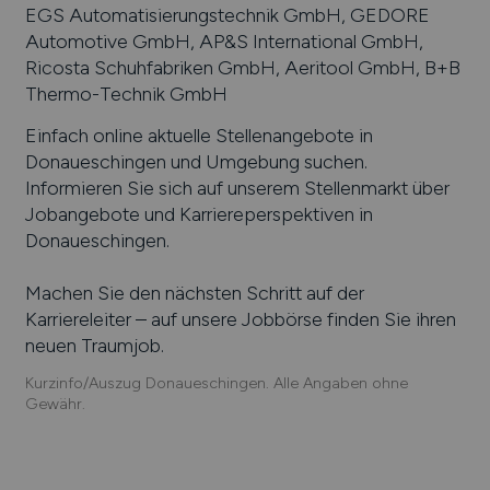
EGS Automatisierungstechnik GmbH, GEDORE
Automotive GmbH, AP&S International GmbH,
Ricosta Schuhfabriken GmbH, Aeritool GmbH, B+B
Thermo-Technik GmbH
Einfach online aktuelle Stellenangebote in
Donaueschingen
und Umgebung suchen.
Informieren Sie sich auf unserem Stellenmarkt über
Jobangebote und Karriereperspektiven in
Donaueschingen
.
Machen Sie den nächsten Schritt auf der
Karriereleiter – auf unsere Jobbörse finden Sie ihren
neuen Traumjob.
Kurzinfo/Auszug Donaueschingen. Alle Angaben ohne
Gewähr.