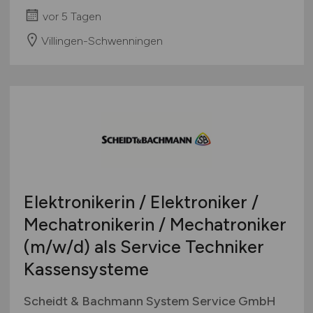
vor 5 Tagen
Villingen-Schwenningen
Elektronikerin / Elektroniker /
Mechatronikerin / Mechatroniker
(m/w/d)
als Service Techniker
Kassensysteme
Scheidt & Bachmann System Service GmbH