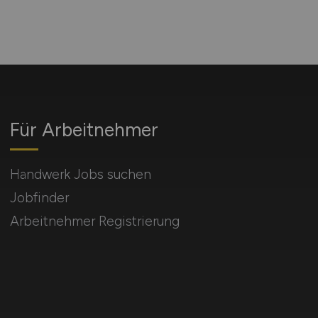
Für Arbeitnehmer
Handwerk Jobs suchen
Jobfinder
Arbeitnehmer Registrierung