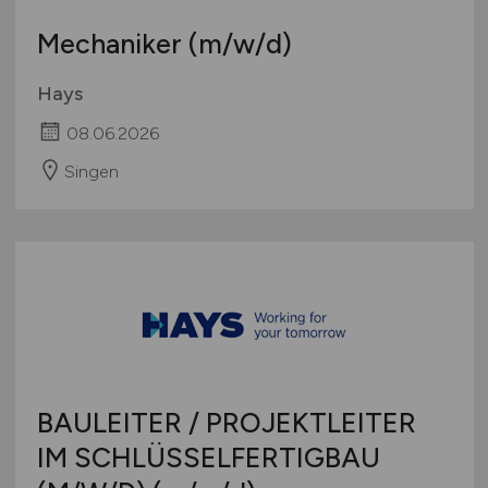
Mechaniker
(m/w/d)
Hays
08.06.2026
Singen
BAULEITER / PROJEKTLEITER
IM SCHLÜSSELFERTIGBAU