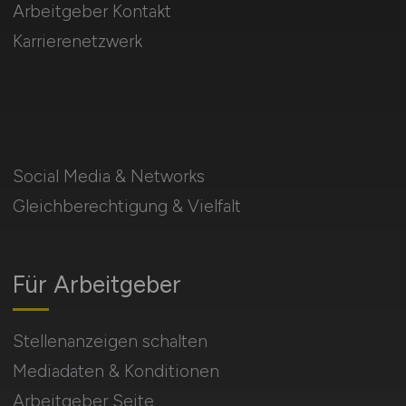
Arbeitgeber Kontakt
Karrierenetzwerk
Social Media & Networks
Gleichberechtigung & Vielfalt
Für Arbeitgeber
Stellenanzeigen schalten
Mediadaten & Konditionen
Arbeitgeber Seite