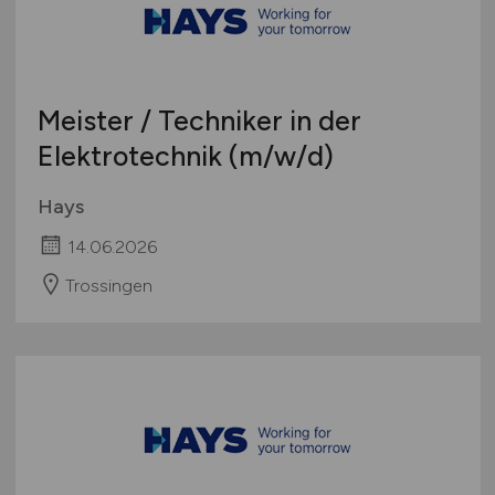
Meister / Techniker in der
Elektrotechnik
(m/w/d)
Hays
14.06.2026
Trossingen