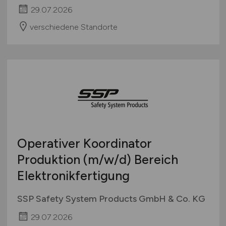
29.07.2026
verschiedene Standorte
Operativer Koordinator
Produktion
(m/w/d)
Bereich
Elektronikfertigung
SSP Safety System Products GmbH & Co. KG
29.07.2026