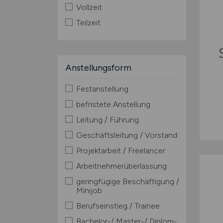
Vollzeit
Teilzeit
Anstellungsform
Festanstellung
befristete Anstellung
Leitung / Führung
Geschäftsleitung / Vorstand
Projektarbeit / Freelancer
Arbeitnehmerüberlassung
geringfügige Beschäftigung /
Minijob
Berufseinstieg / Trainee
Bachelor-/ Master-/ Diplom-