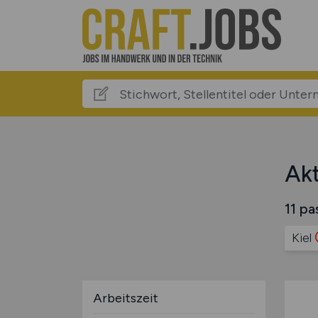
Akt
11 pa
Kiel
Arbeitszeit