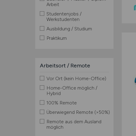
Arbeit
Studentenjobs /
Werkstudenten
Ausbildung / Studium
Praktikum
Arbeitsort / Remote
Vor Ort (kein Home-Office)
Home-Office möglich /
Hybrid
100% Remote
Überwiegend Remote (>50%)
Remote aus dem Ausland
möglich