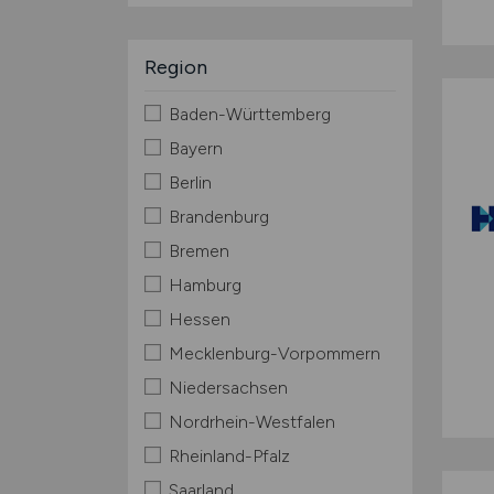
Region
Baden-Württemberg
Bayern
Berlin
Brandenburg
Bremen
Hamburg
Hessen
Mecklenburg-Vorpommern
Niedersachsen
Nordrhein-Westfalen
Rheinland-Pfalz
Saarland