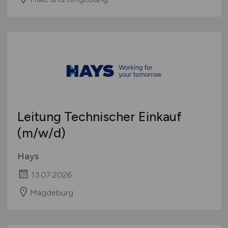
Leitung Technischer Einkauf
(m/w/d)
Hays
13.07.2026
Magdeburg