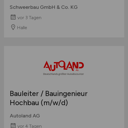
Schweerbau GmbH & Co. KG
vor 3 Tagen
Halle
Bauleiter / Bauingenieur
Hochbau
(m/w/d)
Autoland AG
vor 4 Tagen