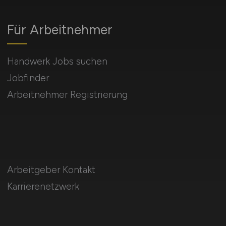
Für Arbeitnehmer
Handwerk Jobs suchen
Jobfinder
Arbeitnehmer Registrierung
Arbeitgeber Kontakt
Karrierenetzwerk