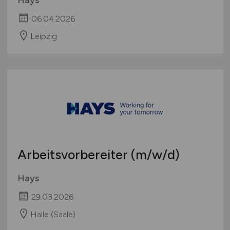
06.04.2026
Leipzig
Arbeitsvorbereiter
(m/w/d)
Hays
29.03.2026
Halle (Saale)