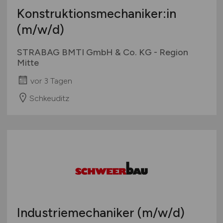
Konstruktionsmechaniker:in
(m/w/d)
STRABAG BMTI GmbH & Co. KG - Region
Mitte
vor 3 Tagen
Schkeuditz
Industriemechaniker
(m/w/d)