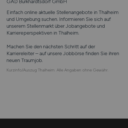
GAD Burkhardtsdorf GmbH
Einfach online aktuelle Stellenangebote in
Thalheim
und Umgebung suchen. Informieren Sie sich auf
unserem Stellenmarkt über Jobangebote und
Karriereperspektiven in
Thalheim
.
Machen Sie den nächsten Schritt auf der
Karriereleiter – auf unsere Jobbörse finden Sie ihren
neuen Traumjob.
Kurzinfo/Auszug Thalheim. Alle Angaben ohne Gewähr.