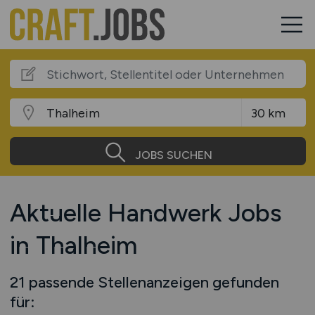
JOBS SUCHEN
Aktuelle Handwerk Jobs
in Thalheim
21 passende Stellenanzeigen gefunden
für: