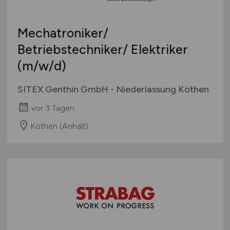
Europa
International
Mechatroniker/
Betriebstechniker/ Elektriker
(m/w/d)
SITEX Genthin GmbH - Niederlassung Köthen
vor 3 Tagen
Köthen (Anhalt)