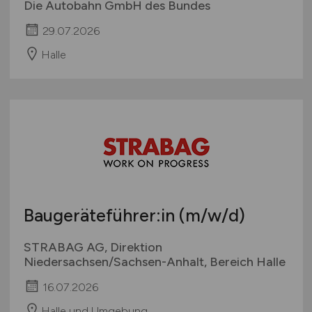
Die Autobahn GmbH des Bundes
29.07.2026
Halle
Baugeräteführer:in
(m/w/d)
STRABAG AG, Direktion
Niedersachsen/Sachsen-Anhalt, Bereich Halle
16.07.2026
Halle und Umgebung