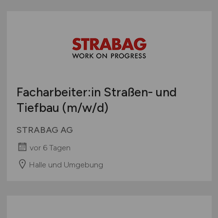
Facharbeiter:in Straßen- und
Tiefbau
(m/w/d)
STRABAG AG
vor 6 Tagen
Halle und Umgebung