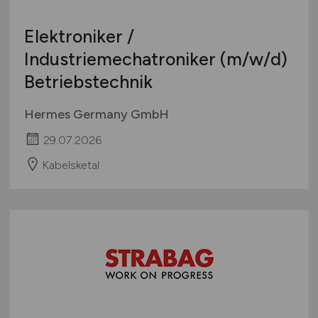
Elektroniker /
Industriemechatroniker
(m/w/d)
Betriebstechnik
Hermes Germany GmbH
29.07.2026
Kabelsketal