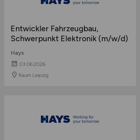
Entwickler Fahrzeugbau,
Schwerpunkt Elektronik
(m/w/d)
Hays
03.06.2026
Raum Leipzig