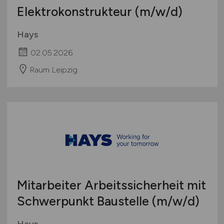
Elektrokonstrukteur
(m/w/d)
Hays
02.05.2026
Raum Leipzig
Mitarbeiter Arbeitssicherheit mit
Schwerpunkt Baustelle
(m/w/d)
Hays