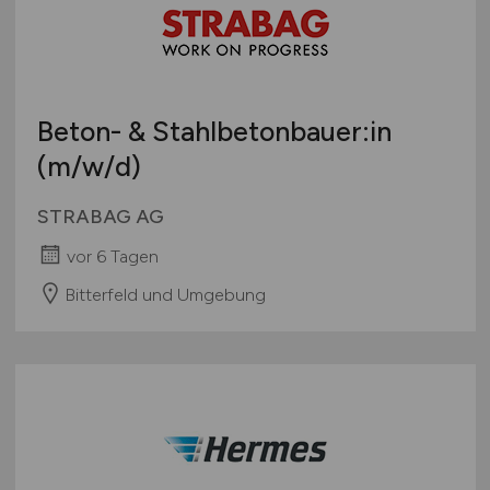
Beton- & Stahlbetonbauer:in
(m/w/d)
STRABAG AG
vor 6 Tagen
Bitterfeld und Umgebung