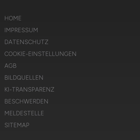
HOME
IMPRESSUM
DATENSCHUTZ
COOKIE-EINSTELLUNGEN
AGB
BILDQUELLEN
KI-TRANSPARENZ
BESCHWERDEN
MELDESTELLE
SITEMAP