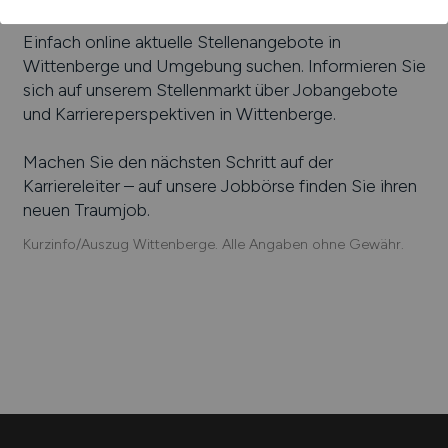
Kunststoffverarbeitung GmbH & Co. KG
Einfach online aktuelle Stellenangebote in
Wittenberge
und Umgebung suchen. Informieren Sie
sich auf unserem Stellenmarkt über Jobangebote
und Karriereperspektiven in
Wittenberge
.
Machen Sie den nächsten Schritt auf der
Karriereleiter – auf unsere Jobbörse finden Sie ihren
neuen Traumjob.
Kurzinfo/Auszug Wittenberge. Alle Angaben ohne Gewähr.