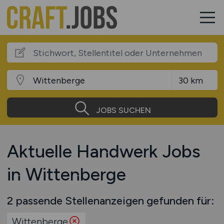
JOBS SUCHEN
Aktuelle Handwerk Jobs
in Wittenberge
2 passende Stellenanzeigen gefunden für:
Wittenberge