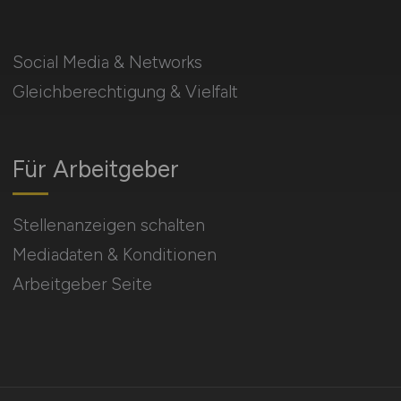
Social Media & Networks
Gleichberechtigung & Vielfalt
Für Arbeitgeber
Stellenanzeigen schalten
Mediadaten & Konditionen
Arbeitgeber Seite