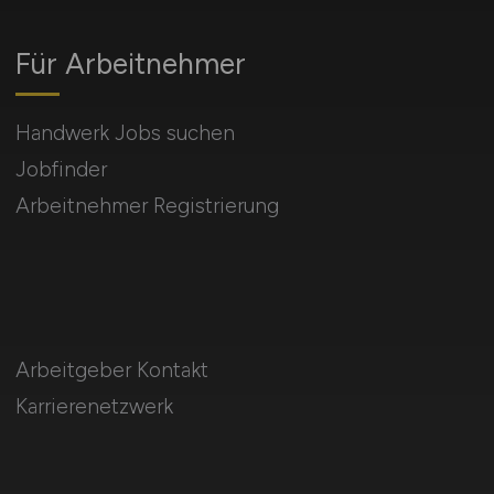
Für Arbeitnehmer
Handwerk Jobs suchen
Jobfinder
Arbeitnehmer Registrierung
Arbeitgeber Kontakt
Karrierenetzwerk