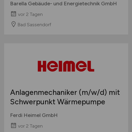
Barella Gebäude- und Energietechnik GmbH
vor 2 Tagen
Bad Sassendorf
Anlagenmechaniker
(m/w/d)
mit
Schwerpunkt Wärmepumpe
Ferdi Heimel GmbH
vor 2 Tagen