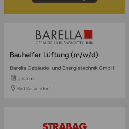
Europa
International
Bauhelfer Lüftung
(m/w/d)
Barella Gebäude- und Energietechnik GmbH
gestern
Bad Sassendorf