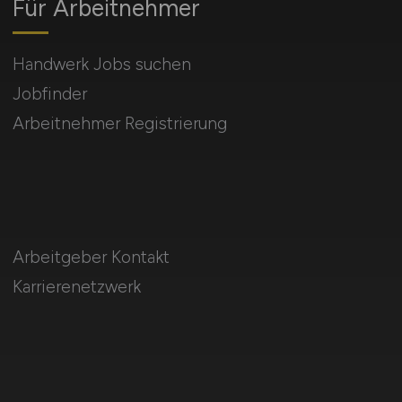
Für Arbeitnehmer
Handwerk Jobs suchen
Jobfinder
Arbeitnehmer Registrierung
Arbeitgeber Kontakt
Karrierenetzwerk