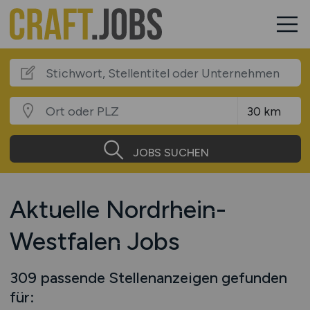
JOBS SUCHEN
Aktuelle Nordrhein-
Westfalen Jobs
309 passende Stellenanzeigen gefunden
für: