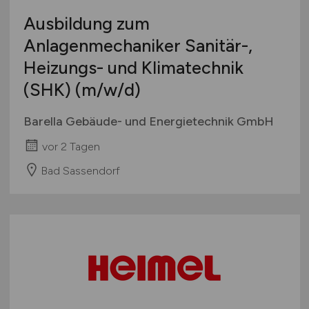
Ausbildung zum
Anlagenmechaniker Sanitär-,
Heizungs- und Klimatechnik
(SHK)
(m/w/d)
Barella Gebäude- und Energietechnik GmbH
vor 2 Tagen
Bad Sassendorf