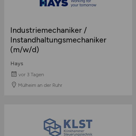
Industriemechaniker /
Instandhaltungsmechaniker
(m/w/d)
Hays
vor 3 Tagen
Mülheim an der Ruhr