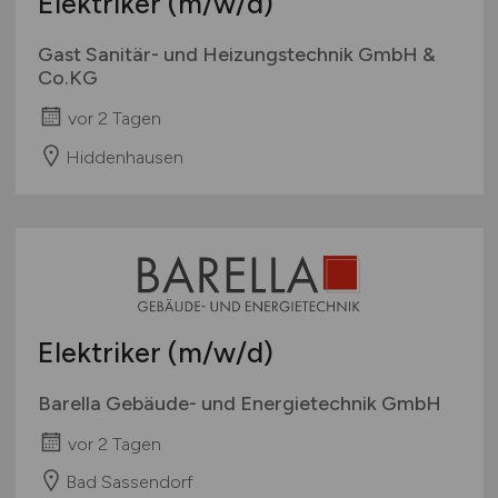
Elektriker
(m/w/d)
Gast Sanitär- und Heizungstechnik GmbH &
Co.KG
vor 2 Tagen
Hiddenhausen
Elektriker
(m/w/d)
Barella Gebäude- und Energietechnik GmbH
vor 2 Tagen
Bad Sassendorf