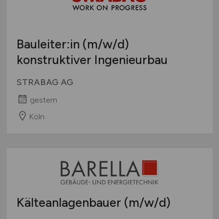
Bauleiter:in
(m/w/d)
konstruktiver Ingenieurbau
STRABAG AG
gestern
Köln
Kälteanlagenbauer
(m/w/d)