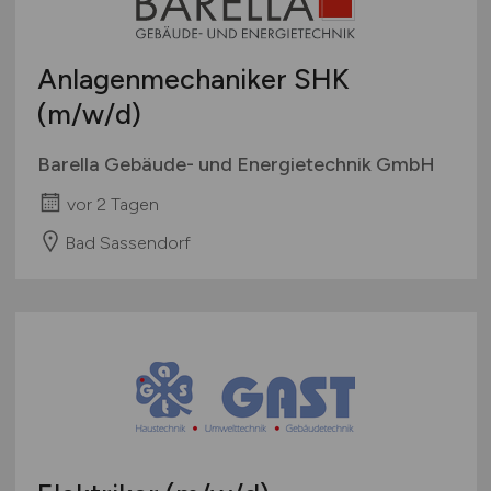
Anlagenmechaniker SHK
(m/w/d)
Barella Gebäude- und Energietechnik GmbH
vor 2 Tagen
Bad Sassendorf