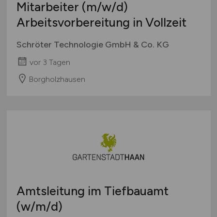
Mitarbeiter
(m/w/d)
Arbeitsvorbereitung in Vollzeit
Schröter Technologie GmbH & Co. KG
vor 3 Tagen
Borgholzhausen
Amtsleitung im Tiefbauamt
(w/m/d)