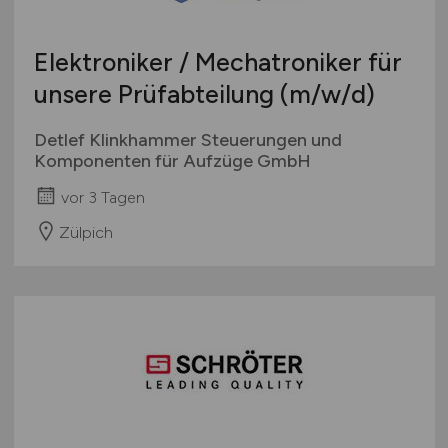
Elektroniker / Mechatroniker für
unsere Prüfabteilung
(m/w/d)
Detlef Klinkhammer Steuerungen und
Komponenten für Aufzüge GmbH
vor 3 Tagen
Zülpich