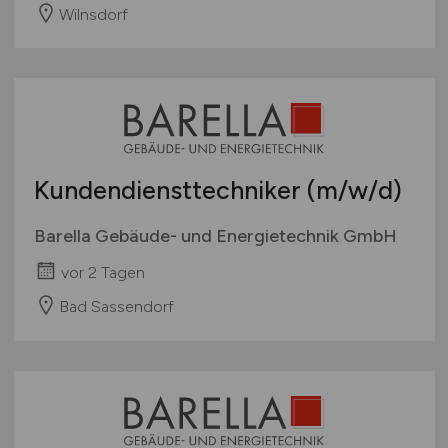
Wilnsdorf
Kundendiensttechniker
(m/w/d)
Barella Gebäude- und Energietechnik GmbH
vor 2 Tagen
Bad Sassendorf