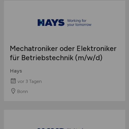
Mechatroniker oder Elektroniker
für Betriebstechnik
(m/w/d)
Hays
vor 3 Tagen
Bonn