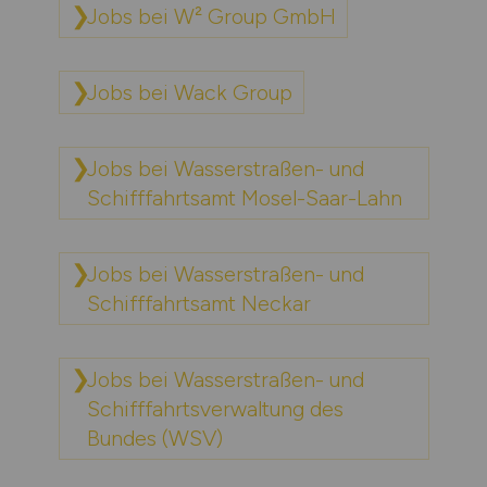
Jobs bei W² Group GmbH
Jobs bei Wack Group
Jobs bei Wasserstraßen- und
Schifffahrtsamt Mosel-Saar-Lahn
Jobs bei Wasserstraßen- und
Schifffahrtsamt Neckar
Jobs bei Wasserstraßen- und
Schifffahrtsverwaltung des
Bundes (WSV)