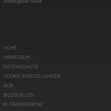
Arbeitgeber Seite
HOME
IMPRESSUM
DATENSCHUTZ
COOKIE-EINSTELLUNGEN
AGB
BILDQUELLEN
KI-TRANSPARENZ