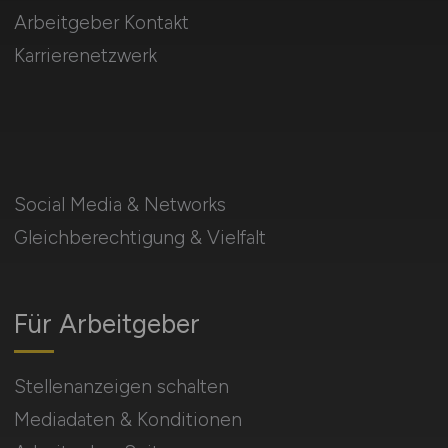
Arbeitgeber Kontakt
Karrierenetzwerk
Social Media & Networks
Gleichberechtigung & Vielfalt
Für Arbeitgeber
Stellenanzeigen schalten
Mediadaten & Konditionen