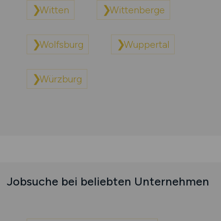
Witten
Wittenberge
Wolfsburg
Wuppertal
Würzburg
Jobsuche bei beliebten Unternehmen