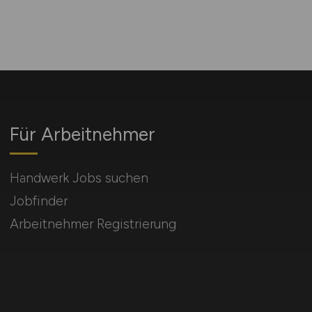
Für Arbeitnehmer
Handwerk Jobs suchen
Jobfinder
Arbeitnehmer Registrierung